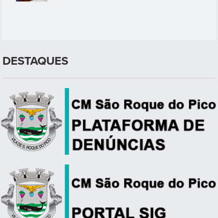
DESTAQUES