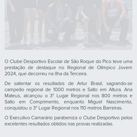
O Clube Desportivo Escolar de São Roque do Pico teve uma
prestação de destaque no Regional de Olímpico Jovem
2024, que decorreu na Ilha da Terceira.
De salientar os resultados de Artur Brasil, sagrando-se
campeão regional de 1000 metros e Salto em Altura. Ana
Mateus, alcançou o 3° Lugar Regional nos 800 metros e
Salto em Comprimento, enquanto Miguel Nascimento,
conquistou o 3° Lugar Regional nos 110 metros Barreiras.
O Executivo Camarário parabeniza o Clube Desportivo pelos
excelentes resultados obtidos nas provas realizadas.