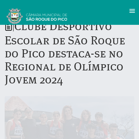
Clube Desportivo
|
Escolar de São Roque
do Pico destaca-se no
Regional de Olímpico
Jovem 2024