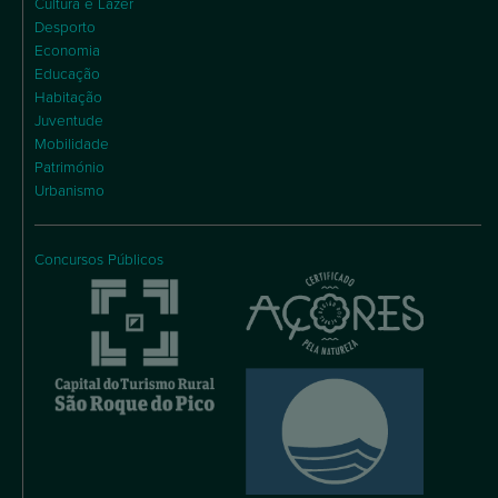
Cultura e Lazer
Desporto
Economia
Educação
Habitação
Juventude
Mobilidade
Património
Urbanismo
Concursos Públicos