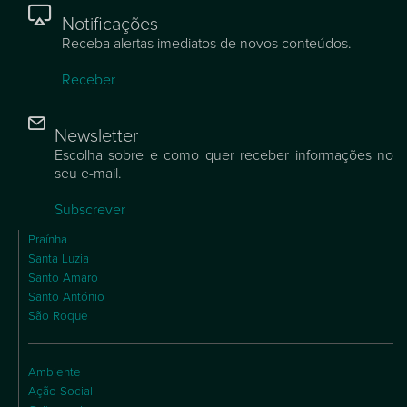
Notificações
Receba alertas imediatos de novos conteúdos.
Receber
Newsletter
Escolha sobre e como quer receber informações no
seu e-mail.
Subscrever
Praínha
Santa Luzia
Santo Amaro
Santo António
São Roque
Ambiente
Ação Social