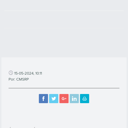
15-05-2024, 10:11
Por: CMSRP