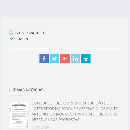
15-05-2024, 10:19
Por: CMSRP
ÚLTIMAS NOTÍCIAS
CONCURSO PÚBLICO PARA A ATRIBUIÇÃO DE 8
LOTES SITOS NO PARQUE EMPRESARIAL DE SANTO
ANTÓNIO CONVOCAÇÃO PARA O ATO PÚBLICO DE
ABERTURA DAS PROPOSTAS
31-07-2026