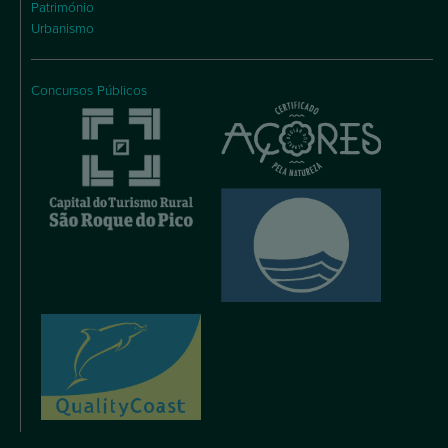
Património
Urbanismo
Concursos Públicos