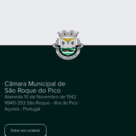
Câmara Municipal de
São Roque do Pico
Alameda 10 de Novembro de 1542
9940-353 São Roque - Ilha do Pico
Açores - Portugal
Entrar em contacto