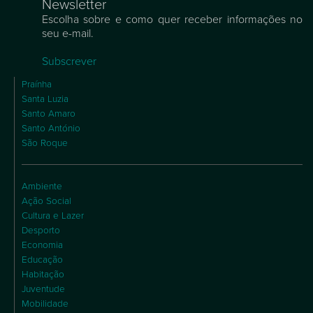
Newsletter
Escolha sobre e como quer receber informações no
seu e-mail.
Subscrever
Praínha
Santa Luzia
Santo Amaro
Santo António
São Roque
Ambiente
Ação Social
Cultura e Lazer
Desporto
Economia
Educação
Habitação
Juventude
Mobilidade