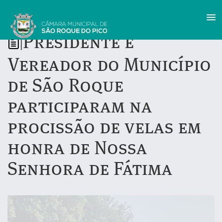
Presidente e
|
Vereador do Município
de São Roque
participaram na
procissão de velas em
honra de Nossa
Senhora de Fátima