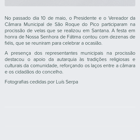
No passado dia 10 de maio, o Presidente e o Vereador da
Câmara Municipal de São Roque do Pico participaram na
procissão de velas que se realizou em Santana. A festa em
honra de Nossa Senhora de Fátima contou com dezenas de
fiéis, que se reuniram para celebrar a ocasião.
A presença dos representantes municipais na procissão
destacou o apoio da autarquia às tradições religiosas e
culturais da comunidade, reforçando os laços entre a câmara
e os cidadãos do concelho.
Fotografias cedidas por Luís Serpa