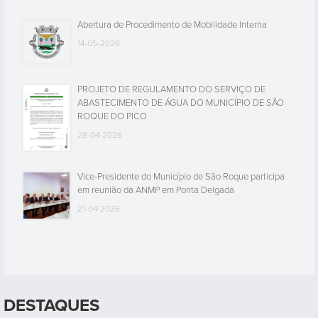
Abertura de Procedimento de Mobilidade Interna
14-05-2026
PROJETO DE REGULAMENTO DO SERVIÇO DE
ABASTECIMENTO DE ÁGUA DO MUNICÍPIO DE SÃO
ROQUE DO PICO
28-04-2026
Vice-Presidente do Município de São Roque participa
em reunião da ANMP em Ponta Delgada
21-04-2026
DESTAQUES