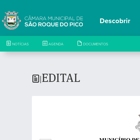
Descobrir
NOTÍCIAS
AGENDA
DOCUMENTOS
EDITAL
|