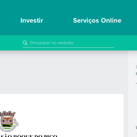
Investir
Serviços Online