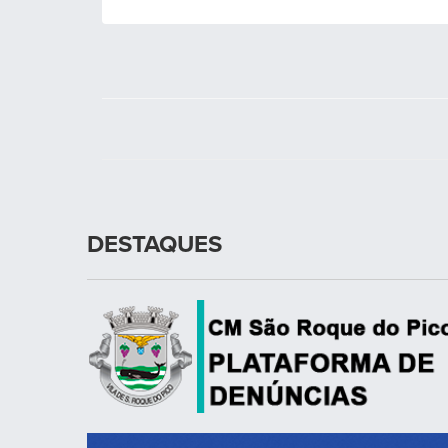
DESTAQUES