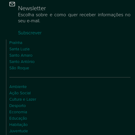
Newsletter
Escolha sobre e como quer receber informações no
seu e-mail.
Subscrever
Praínha
Santa Luzia
Santo Amaro
Santo António
São Roque
Ambiente
Ação Social
Cultura e Lazer
Desporto
Economia
Educação
Habitação
Juventude