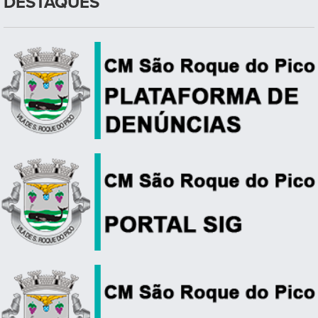
DESTAQUES