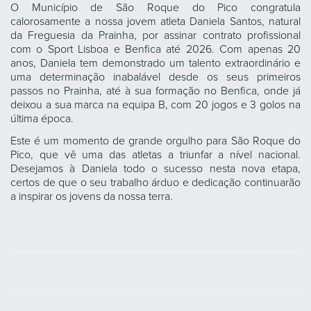
O Município de São Roque do Pico congratula
calorosamente a nossa jovem atleta Daniela Santos, natural
da Freguesia da Prainha, por assinar contrato profissional
com o Sport Lisboa e Benfica até 2026. Com apenas 20
anos, Daniela tem demonstrado um talento extraordinário e
uma determinação inabalável desde os seus primeiros
passos no Prainha, até à sua formação no Benfica, onde já
deixou a sua marca na equipa B, com 20 jogos e 3 golos na
última época.
Este é um momento de grande orgulho para São Roque do
Pico, que vê uma das atletas a triunfar a nível nacional.
Desejamos à Daniela todo o sucesso nesta nova etapa,
certos de que o seu trabalho árduo e dedicação continuarão
a inspirar os jovens da nossa terra.