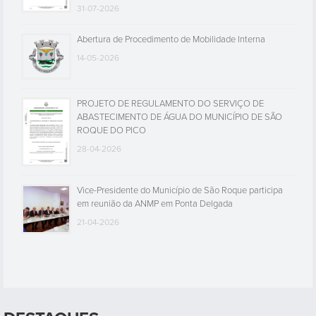
31-07-2026
Abertura de Procedimento de Mobilidade Interna
14-05-2026
PROJETO DE REGULAMENTO DO SERVIÇO DE
ABASTECIMENTO DE ÁGUA DO MUNICÍPIO DE SÃO
ROQUE DO PICO
28-04-2026
Vice-Presidente do Município de São Roque participa
em reunião da ANMP em Ponta Delgada
21-04-2026