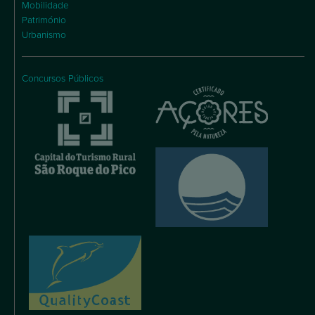
Mobilidade
Património
Urbanismo
Concursos Públicos