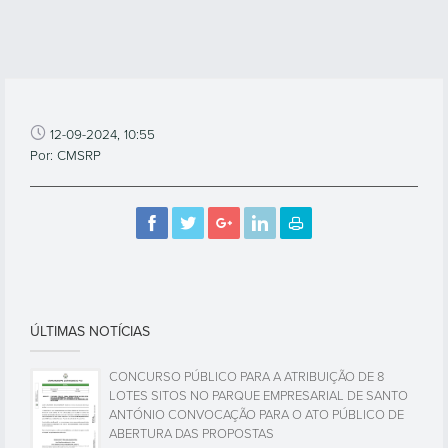
12-09-2024, 10:55
Por: CMSRP
ÚLTIMAS NOTÍCIAS
CONCURSO PÚBLICO PARA A ATRIBUIÇÃO DE 8
LOTES SITOS NO PARQUE EMPRESARIAL DE SANTO
ANTÓNIO CONVOCAÇÃO PARA O ATO PÚBLICO DE
ABERTURA DAS PROPOSTAS