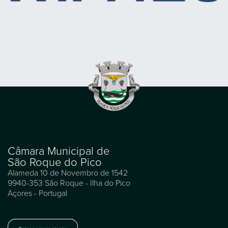
Câmara Municipal de
São Roque do Pico
Alameda 10 de Novembro de 1542
9940-353 São Roque - Ilha do Pico
Açores - Portugal