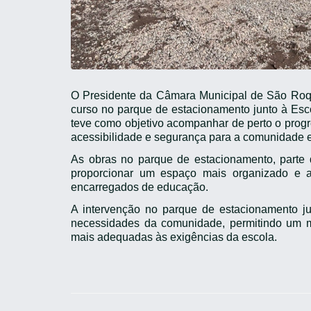
O Presidente da Câmara Municipal de São Roque
curso no parque de estacionamento junto à Esc
teve como objetivo acompanhar de perto o progr
acessibilidade e segurança para a comunidade e
As obras no parque de estacionamento, parte de
proporcionar um espaço mais organizado e a
encarregados de educação.
A intervenção no parque de estacionamento 
necessidades da comunidade, permitindo um me
mais adequadas às exigências da escola.