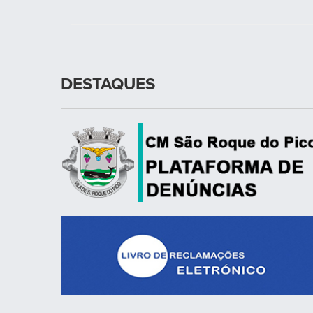
DESTAQUES