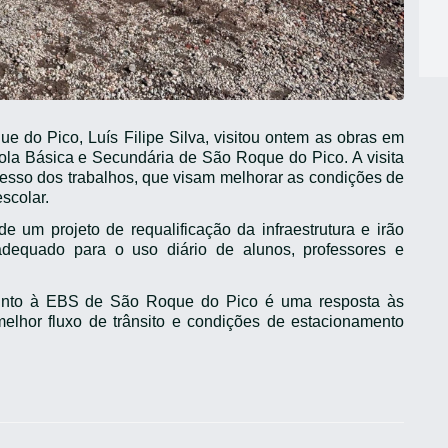
 do Pico, Luís Filipe Silva, visitou ontem as obras em
ola Básica e Secundária de São Roque do Pico. A visita
esso dos trabalhos, que visam melhorar as condições de
scolar.
 um projeto de requalificação da infraestrutura e irão
dequado para o uso diário de alunos, professores e
junto à EBS de São Roque do Pico é uma resposta às
lhor fluxo de trânsito e condições de estacionamento