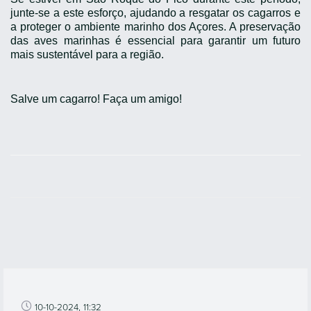
junte-se a este esforço, ajudando a resgatar os cagarros e
a proteger o ambiente marinho dos Açores. A preservação
das aves marinhas é essencial para garantir um futuro
mais sustentável para a região.
Salve um cagarro! Faça um amigo!
10-10-2024, 11:32