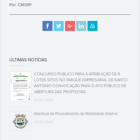
Por: CMSRP
ÚLTIMAS NOTÍCIAS
CONCURSO PÚBLICO PARA A ATRIBUIÇÃO DE 8
LOTES SITOS NO PARQUE EMPRESARIAL DE SANTO
ANTÓNIO CONVOCAÇÃO PARA O ATO PÚBLICO DE
ABERTURA DAS PROPOSTAS
31-07-2026
Abertura de Procedimento de Mobilidade Interna
14-05-2026