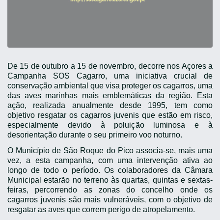
De 15 de outubro a 15 de novembro, decorre nos Açores a
Campanha SOS Cagarro, uma iniciativa crucial de
conservação ambiental que visa proteger os cagarros, uma
das aves marinhas mais emblemáticas da região. Esta
ação, realizada anualmente desde 1995, tem como
objetivo resgatar os cagarros juvenis que estão em risco,
especialmente devido à poluição luminosa e à
desorientação durante o seu primeiro voo noturno.
O Município de São Roque do Pico associa-se, mais uma
vez, a esta campanha, com uma intervenção ativa ao
longo de todo o período. Os colaboradores da Câmara
Municipal estarão no terreno às quartas, quintas e sextas-
feiras, percorrendo as zonas do concelho onde os
cagarros juvenis são mais vulneráveis, com o objetivo de
resgatar as aves que correm perigo de atropelamento.