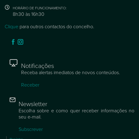
HORÁRIO DE FUNCIONAMENTO:
8h30 às 16h30
Clique
para outros contactos do concelho.
Notificações
Receba alertas imediatos de novos conteúdos.
Receber
Newsletter
Escolha sobre e como quer receber informações no
seu e-mail.
Subscrever