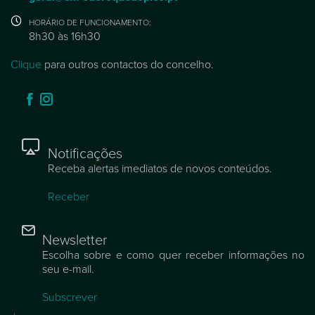
HORÁRIO DE FUNCIONAMENTO:
8h30 às 16h30
Clique
para outros contactos do concelho.
Notificações
Receba alertas imediatos de novos conteúdos.
Receber
Newsletter
Escolha sobre e como quer receber informações no
seu e-mail.
Subscrever