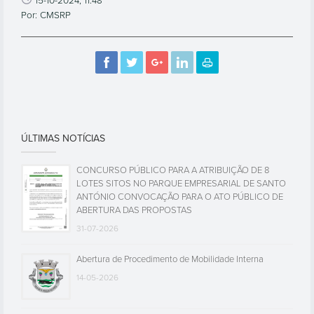
15-10-2024, 11:48
Por: CMSRP
ÚLTIMAS NOTÍCIAS
CONCURSO PÚBLICO PARA A ATRIBUIÇÃO DE 8
LOTES SITOS NO PARQUE EMPRESARIAL DE SANTO
ANTÓNIO CONVOCAÇÃO PARA O ATO PÚBLICO DE
ABERTURA DAS PROPOSTAS
31-07-2026
Abertura de Procedimento de Mobilidade Interna
14-05-2026