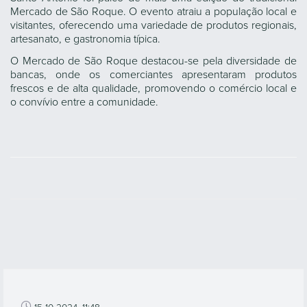
Mercado de São Roque. O evento atraiu a população local e
visitantes, oferecendo uma variedade de produtos regionais,
artesanato, e gastronomia típica.
O Mercado de São Roque destacou-se pela diversidade de
bancas, onde os comerciantes apresentaram produtos
frescos e de alta qualidade, promovendo o comércio local e
o convívio entre a comunidade.