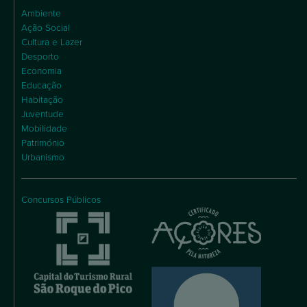
Ambiente
Ação Social
Cultura e Lazer
Desporto
Economia
Educação
Habitação
Juventude
Mobilidade
Património
Urbanismo
Concursos Públicos