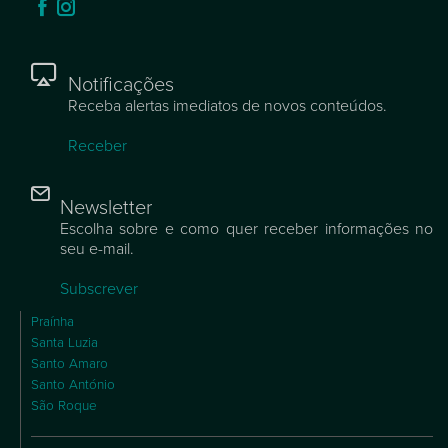
Notificações
Receba alertas imediatos de novos conteúdos.
Receber
Newsletter
Escolha sobre e como quer receber informações no
seu e-mail.
Subscrever
Praínha
Santa Luzia
Santo Amaro
Santo António
São Roque