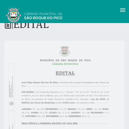
EDITAL
|