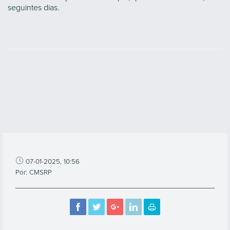
seguintes dias.
07-01-2025, 10:56
Por: CMSRP