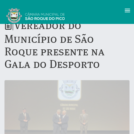
Vereador do
|
Município de São
Roque presente na
Gala do Desporto