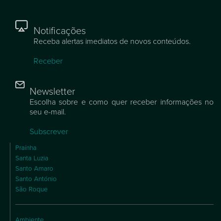
Notificações
Receba alertas imediatos de novos conteúdos.
Receber
Newsletter
Escolha sobre e como quer receber informações no
seu e-mail.
Subscrever
Praínha
Santa Luzia
Santo Amaro
Santo António
São Roque
Ambiente