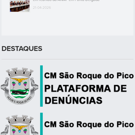
21-04-2026
DESTAQUES