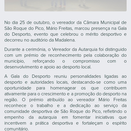
No dia 25 de outubro, o vereador da Câmara Municipal de
São Roque do Pico, Mário Freitas, marcou presença na Gala
do Desporto, evento que celebrou o mérito desportivo e
decorreu no auditório da Madalena.
Durante a cerimónia, o Vereador da Autarquia foi distinguido
com um prémio de reconhecimento pela colaboração do
município, reforçando o compromisso com o
desenvolvimento e apoio ao desporto local.
A Gala do Desporto reuniu personalidades ligadas ao
desporto e autoridades locais, destacando-se como uma
oportunidade para homenagear os que contribuem
ativamente para o crescimento e a promoção do desporto na
região. O prémio atribuído ao vereador Mário Freitas
reconhece o trabalho e a dedicação ao serviço da
comunidade desportiva de São Roque do Pico, refletindo o
empenho da autarquia em fomentar iniciativas que
incentivem a prática desportiva e fortaleçam o espírito
comunitário.