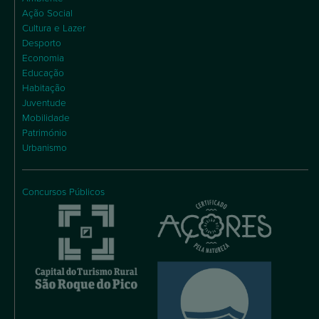
Ação Social
Cultura e Lazer
Desporto
Economia
Educação
Habitação
Juventude
Mobilidade
Património
Urbanismo
Concursos Públicos