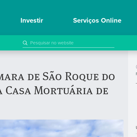
Investir
Serviços Online
mara de São Roque do
da Casa Mortuária de