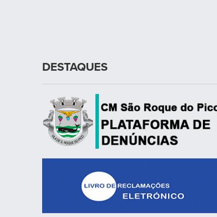
DESTAQUES