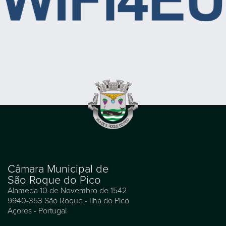
Câmara Municipal de
São Roque do Pico
Alameda 10 de Novembro de 1542
9940-353 São Roque - Ilha do Pico
Açores - Portugal