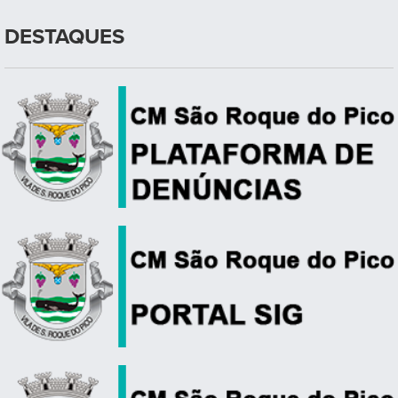
DESTAQUES