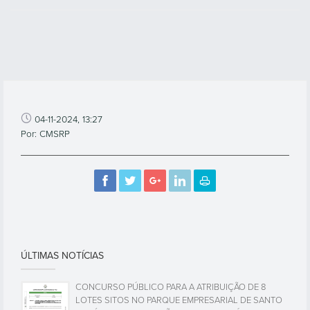
04-11-2024, 13:27
Por: CMSRP
ÚLTIMAS NOTÍCIAS
CONCURSO PÚBLICO PARA A ATRIBUIÇÃO DE 8
LOTES SITOS NO PARQUE EMPRESARIAL DE SANTO