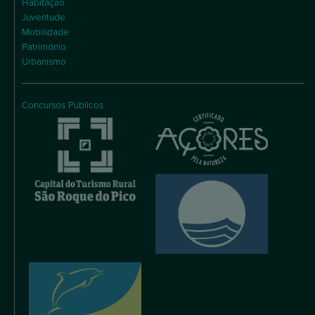
Habitação
Juventude
Mobilidade
Património
Urbanismo
Concursos Públicos