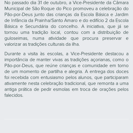
No passado dia 31 de outubro, a Vice-Presidente da Câmara
Municipal de São Roque do Pico promoveu a celebração do
Pão-por-Deus junto das crianças da Escola Básica e Jardim
de Infância da Prainha/Santo Amaro e do edifício 2 da Escola
Básica e Secundária do concelho. A iniciativa, que já se
tornou uma tradição local, contou com a distribuição de
guloseimas, numa atividade que procura preservar e
valorizar as tradições culturais da ilha.
Durante a visita às escolas, a Vice-Presidente destacou a
importância de manter vivas as tradições açorianas, como o
Pão-por-Deus, que reúne crianças e comunidade em torno
de um momento de partilha e alegria. A entrega dos doces
foi recebida com entusiasmo pelos alunos, que participaram
ativamente nesta celebração tradicional, que remonta a uma
antiga prática de pedir esmolas em troca de orações pelos
falecidos.