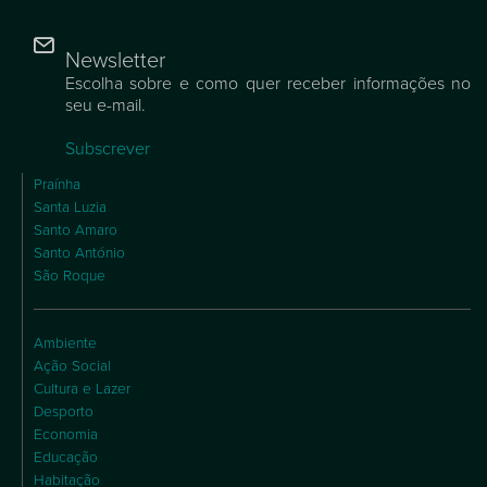
Newsletter
Escolha sobre e como quer receber informações no
seu e-mail.
Subscrever
Praínha
Santa Luzia
Santo Amaro
Santo António
São Roque
Ambiente
Ação Social
Cultura e Lazer
Desporto
Economia
Educação
Habitação