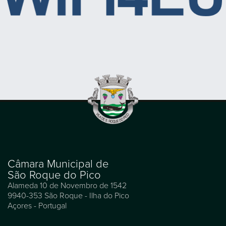
Câmara Municipal de
São Roque do Pico
Alameda 10 de Novembro de 1542
9940-353 São Roque - Ilha do Pico
Açores - Portugal