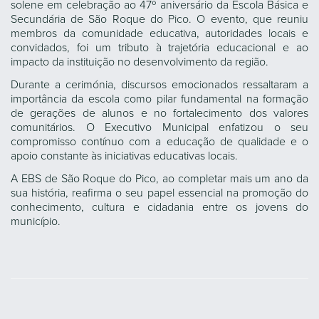
solene em celebração ao 47º aniversário da Escola Básica e
Secundária de São Roque do Pico. O evento, que reuniu
membros da comunidade educativa, autoridades locais e
convidados, foi um tributo à trajetória educacional e ao
impacto da instituição no desenvolvimento da região.
Durante a cerimónia, discursos emocionados ressaltaram a
importância da escola como pilar fundamental na formação
de gerações de alunos e no fortalecimento dos valores
comunitários. O Executivo Municipal enfatizou o seu
compromisso contínuo com a educação de qualidade e o
apoio constante às iniciativas educativas locais.
A EBS de São Roque do Pico, ao completar mais um ano da
sua história, reafirma o seu papel essencial na promoção do
conhecimento, cultura e cidadania entre os jovens do
município.