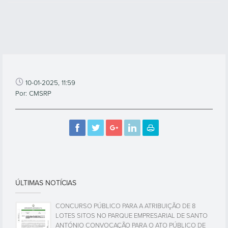
10-01-2025, 11:59
Por: CMSRP
ÚLTIMAS NOTÍCIAS
CONCURSO PÚBLICO PARA A ATRIBUIÇÃO DE 8
LOTES SITOS NO PARQUE EMPRESARIAL DE SANTO
ANTÓNIO CONVOCAÇÃO PARA O ATO PÚBLICO DE