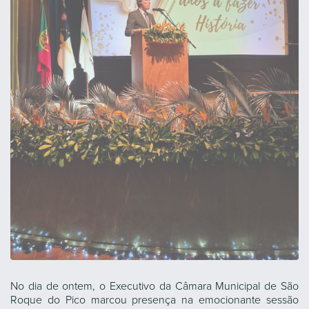
No dia de ontem, o Executivo da Câmara Municipal de São
Roque do Pico marcou presença na emocionante sessão