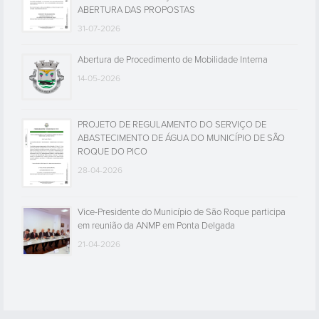
ABERTURA DAS PROPOSTAS
31-07-2026
Abertura de Procedimento de Mobilidade Interna
14-05-2026
PROJETO DE REGULAMENTO DO SERVIÇO DE
ABASTECIMENTO DE ÁGUA DO MUNICÍPIO DE SÃO
ROQUE DO PICO
28-04-2026
Vice-Presidente do Município de São Roque participa
em reunião da ANMP em Ponta Delgada
21-04-2026