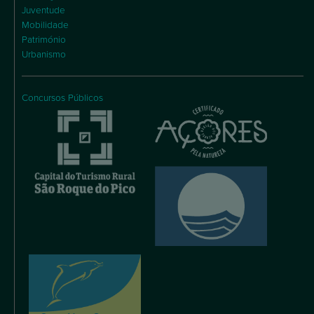
Juventude
Mobilidade
Património
Urbanismo
Concursos Públicos