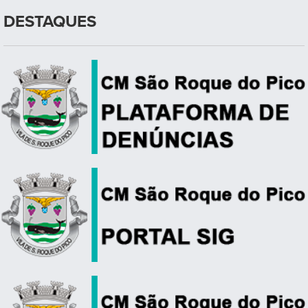
DESTAQUES