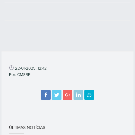
22-01-2025, 12:42
Por: CMSRP
ÚLTIMAS NOTÍCIAS