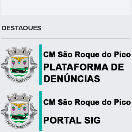
DESTAQUES