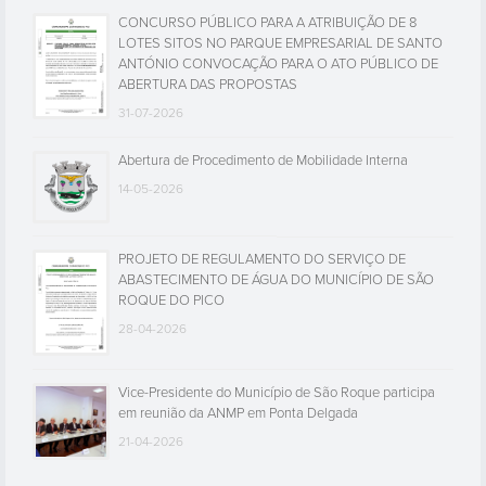
CONCURSO PÚBLICO PARA A ATRIBUIÇÃO DE 8
LOTES SITOS NO PARQUE EMPRESARIAL DE SANTO
ANTÓNIO CONVOCAÇÃO PARA O ATO PÚBLICO DE
ABERTURA DAS PROPOSTAS
31-07-2026
Abertura de Procedimento de Mobilidade Interna
14-05-2026
PROJETO DE REGULAMENTO DO SERVIÇO DE
ABASTECIMENTO DE ÁGUA DO MUNICÍPIO DE SÃO
ROQUE DO PICO
28-04-2026
Vice-Presidente do Município de São Roque participa
em reunião da ANMP em Ponta Delgada
21-04-2026