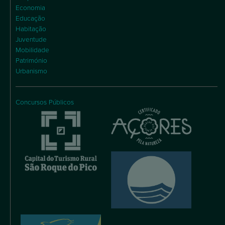
Economia
Educação
Habitação
Juventude
Mobilidade
Património
Urbanismo
Concursos Públicos