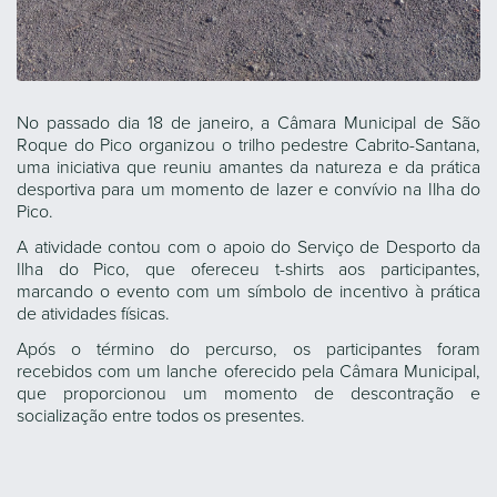
No passado dia 18 de janeiro, a Câmara Municipal de São
Roque do Pico organizou o trilho pedestre Cabrito-Santana,
uma iniciativa que reuniu amantes da natureza e da prática
desportiva para um momento de lazer e convívio na Ilha do
Pico.
A atividade contou com o apoio do Serviço de Desporto da
Ilha do Pico, que ofereceu t-shirts aos participantes,
marcando o evento com um símbolo de incentivo à prática
de atividades físicas.
Após o término do percurso, os participantes foram
recebidos com um lanche oferecido pela Câmara Municipal,
que proporcionou um momento de descontração e
socialização entre todos os presentes.