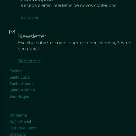
Receba alertas imediatos de novos conteúdos.
Receber
Newsletter
Escolha sobre e como quer receber informações no
seu e-mail.
Subscrever
Praínha
Santa Luzia
Santo Amaro
Santo António
São Roque
Ambiente
Ação Social
Cultura e Lazer
Desporto