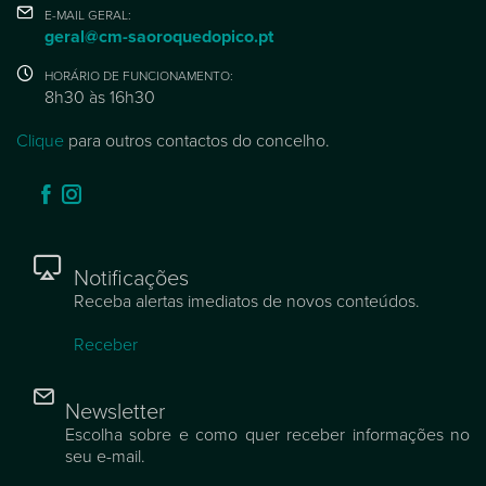
E-MAIL GERAL:
geral@cm-saoroquedopico.pt
HORÁRIO DE FUNCIONAMENTO:
8h30 às 16h30
Clique
para outros contactos do concelho.
Notificações
Receba alertas imediatos de novos conteúdos.
Receber
Newsletter
Escolha sobre e como quer receber informações no
seu e-mail.