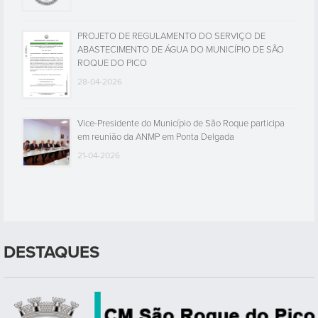
PROJETO DE REGULAMENTO DO SERVIÇO DE
ABASTECIMENTO DE ÁGUA DO MUNICÍPIO DE SÃO
ROQUE DO PICO
28-04-2026
Vice-Presidente do Município de São Roque participa
em reunião da ANMP em Ponta Delgada
21-04-2026
DESTAQUES