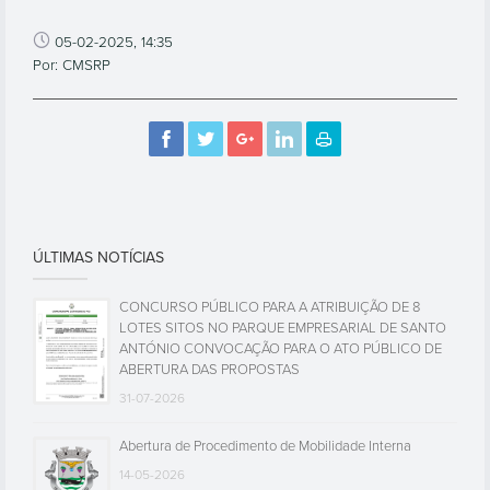
05-02-2025, 14:35
Por: CMSRP
ÚLTIMAS NOTÍCIAS
CONCURSO PÚBLICO PARA A ATRIBUIÇÃO DE 8
LOTES SITOS NO PARQUE EMPRESARIAL DE SANTO
ANTÓNIO CONVOCAÇÃO PARA O ATO PÚBLICO DE
ABERTURA DAS PROPOSTAS
31-07-2026
Abertura de Procedimento de Mobilidade Interna
14-05-2026