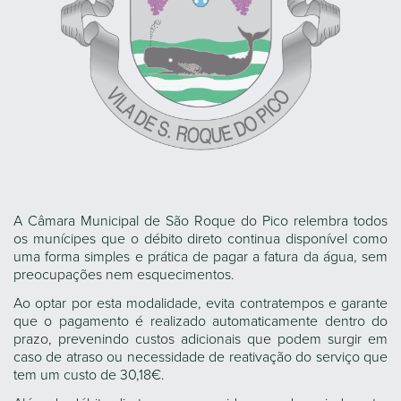
A Câmara Municipal de São Roque do Pico relembra todos
os munícipes que o débito direto continua disponível como
uma forma simples e prática de pagar a fatura da água, sem
preocupações nem esquecimentos.
Ao optar por esta modalidade, evita contratempos e garante
que o pagamento é realizado automaticamente dentro do
prazo, prevenindo custos adicionais que podem surgir em
caso de atraso ou necessidade de reativação do serviço que
tem um custo de 30,18€.