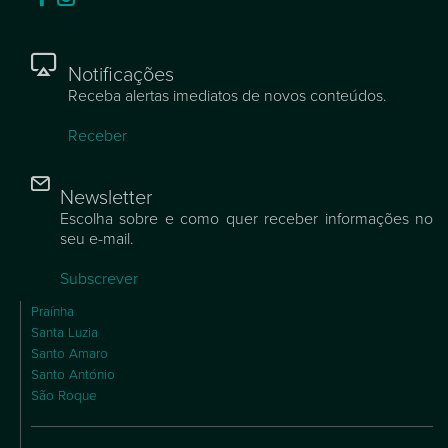
Notificações
Receba alertas imediatos de novos conteúdos.
Receber
Newsletter
Escolha sobre e como quer receber informações no
seu e-mail.
Subscrever
Praínha
Santa Luzia
Santo Amaro
Santo António
São Roque