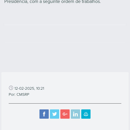
Presidência, com a seguinte ordem de trabalhos.
12-02-2025, 10:21
Por: CMSRP