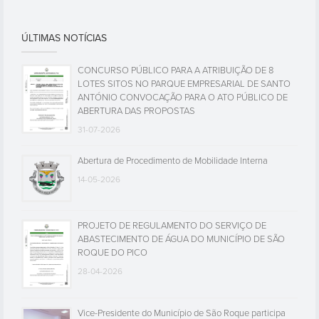
ÚLTIMAS NOTÍCIAS
CONCURSO PÚBLICO PARA A ATRIBUIÇÃO DE 8
LOTES SITOS NO PARQUE EMPRESARIAL DE SANTO
ANTÓNIO CONVOCAÇÃO PARA O ATO PÚBLICO DE
ABERTURA DAS PROPOSTAS
31-07-2026
Abertura de Procedimento de Mobilidade Interna
14-05-2026
PROJETO DE REGULAMENTO DO SERVIÇO DE
ABASTECIMENTO DE ÁGUA DO MUNICÍPIO DE SÃO
ROQUE DO PICO
28-04-2026
Vice-Presidente do Município de São Roque participa