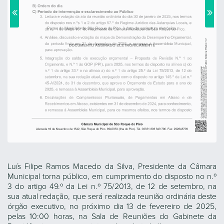
Luís Filipe Ramos Macedo da Silva, Presidente da Câmara
Municipal torna público, em cumprimento do disposto no n.º
3 do artigo 49.º da Lei n.º 75/2013, de 12 de setembro, na
sua atual redação, que será realizada reunião ordinária deste
órgão executivo, no próximo dia 13 de fevereiro de 2025,
pelas 10:00 horas, na Sala de Reuniões do Gabinete da