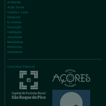
Ambiente
Ação Social
Cultura e Lazer
Desporto
Economia
Educação
Habitação
Juventude
Mobilidade
Património
Urbanismo
Concursos Públicos