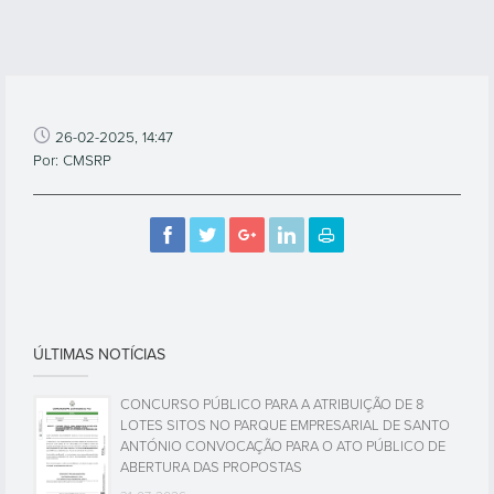
26-02-2025, 14:47
Por: CMSRP
ÚLTIMAS NOTÍCIAS
CONCURSO PÚBLICO PARA A ATRIBUIÇÃO DE 8
LOTES SITOS NO PARQUE EMPRESARIAL DE SANTO
ANTÓNIO CONVOCAÇÃO PARA O ATO PÚBLICO DE
ABERTURA DAS PROPOSTAS