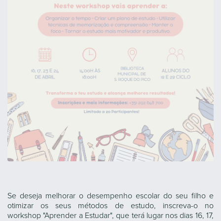
Se deseja melhorar o desempenho escolar do seu filho e
otimizar os seus métodos de estudo, inscreva-o no
workshop "Aprender a Estudar", que terá lugar nos dias 16, 17,