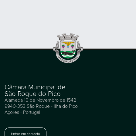
Câmara Municipal de
São Roque do Pico
Alameda 10 de Novembro de 1542
9940-353 São Roque - Ilha do Pico
Açores - Portugal
Entrar em contacto