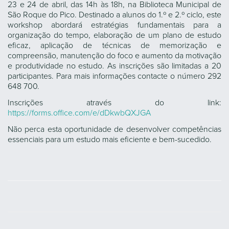
23 e 24 de abril, das 14h às 18h, na Biblioteca Municipal de
São Roque do Pico. Destinado a alunos do 1.º e 2.º ciclo, este
workshop abordará estratégias fundamentais para a
organização do tempo, elaboração de um plano de estudo
eficaz, aplicação de técnicas de memorização e
compreensão, manutenção do foco e aumento da motivação
e produtividade no estudo. As inscrições são limitadas a 20
participantes. Para mais informações contacte o número 292
648 700.
Inscrições através do link:
https://forms.office.com/e/dDkwbQXJGA
Não perca esta oportunidade de desenvolver competências
essenciais para um estudo mais eficiente e bem-sucedido.