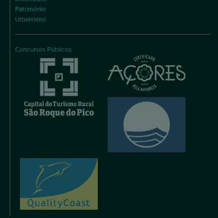
Património
Urbanismo
Concursos Públicos