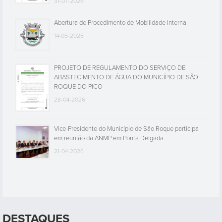
31-07-2026
Abertura de Procedimento de Mobilidade Interna
14-05-2026
PROJETO DE REGULAMENTO DO SERVIÇO DE
ABASTECIMENTO DE ÁGUA DO MUNICÍPIO DE SÃO
ROQUE DO PICO
28-04-2026
Vice-Presidente do Município de São Roque participa
em reunião da ANMP em Ponta Delgada
21-04-2026
DESTAQUES