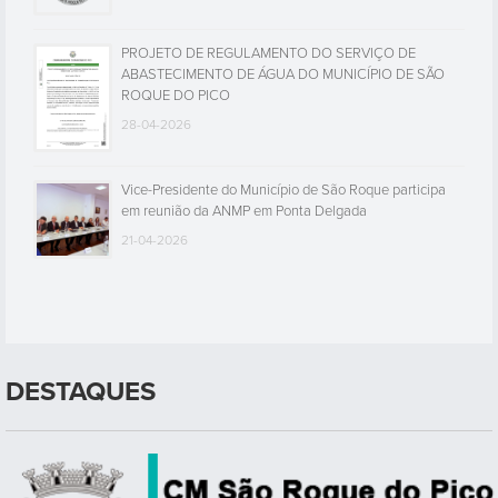
PROJETO DE REGULAMENTO DO SERVIÇO DE
ABASTECIMENTO DE ÁGUA DO MUNICÍPIO DE SÃO
ROQUE DO PICO
28-04-2026
Vice-Presidente do Município de São Roque participa
em reunião da ANMP em Ponta Delgada
21-04-2026
DESTAQUES