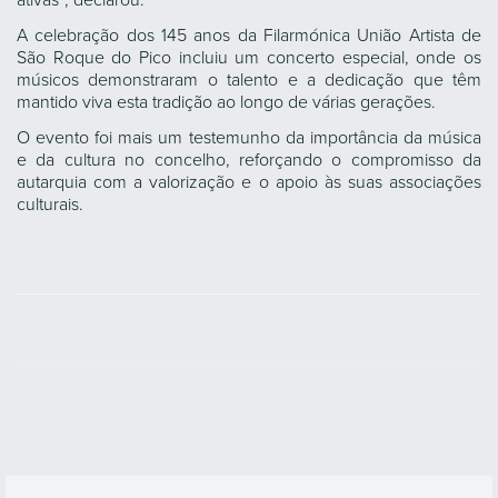
ativas”, declarou.
A celebração dos 145 anos da Filarmónica União Artista de
São Roque do Pico incluiu um concerto especial, onde os
músicos demonstraram o talento e a dedicação que têm
mantido viva esta tradição ao longo de várias gerações.
O evento foi mais um testemunho da importância da música
e da cultura no concelho, reforçando o compromisso da
autarquia com a valorização e o apoio às suas associações
culturais.