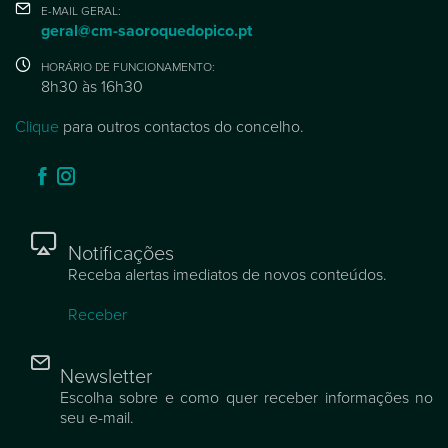
E-MAIL GERAL:
geral@cm-saoroquedopico.pt
HORÁRIO DE FUNCIONAMENTO:
8h30 às 16h30
Clique
para outros contactos do concelho.
Notificações
Receba alertas imediatos de novos conteúdos.
Receber
Newsletter
Escolha sobre e como quer receber informações no
seu e-mail.