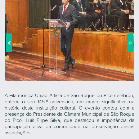
A Filarmónica União Artista de São Roque do Pico celebrou,
ontem, o seu 145.º aniversário, um marco significativo na
história desta instituição cultural. O evento contou com a
presença do Presidente da Câmara Municipal de São Roque
do Pico, Luís Filipe Silva, que destacou a importância da
participação ativa da comunidade na preservação destas
associações.