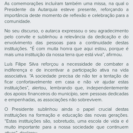
As comemorações incluíram também uma missa, na qual o
Presidente da Autarquia esteve presente, reforçando a
importância deste momento de reflexão e celebração para a
comunidade.
No seu discurso, o autarca expressou o seu agradecimento
pelo convite e sublinhou a relevância da dedicação e do
envolvimento das pessoas para a continuidade destas
instituições. “É com muita honra que aqui estou, porque é
mais uma instituição da nossa terra que está viva”, afirmou.
Luís Filipe Silva reforçou a necessidade de combater a
indiferença e de incentivar a participação ativa na vida
associativa. “A sociedade precisa de não ter a tentação de
ficar confortavelmente em casa e não vir ajudar estas
instituições”, alertou, lembrando que, independentemente
dos apoios financeiros do município, sem pessoas dedicadas
e empenhadas, as associações não sobrevivem.
O Presidente sublinhou ainda o papel crucial destas
instituições na formação e educação das novas gerações.
“Estas instituições são, sobretudo, uma escola de vida e é
muito importante para a nossa sociedade que continuem