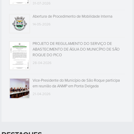
31-07-2026
Abertura de Procedimento de Mobilidade Interna
14-05-2026
PROJETO DE REGULAMENTO DO SERVIÇO DE
ABASTECIMENTO DE ÁGUA DO MUNICÍPIO DE SÃO
ROQUE DO PICO
28-04-2026
Vice-Presidente do Município de São Roque participa
em reunião da ANMP em Ponta Delgada
21-04-2026