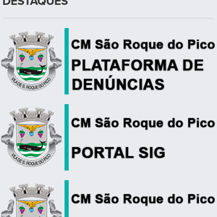
DESTAQUES