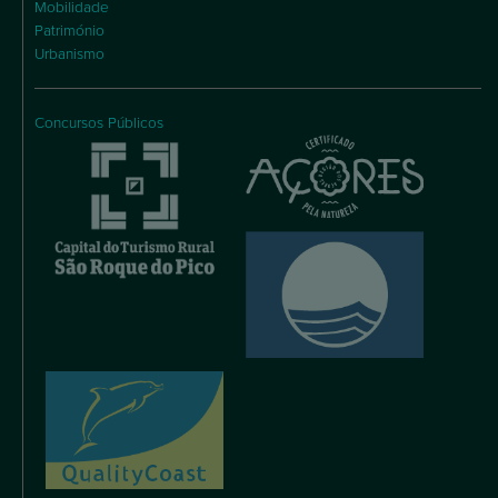
Mobilidade
Património
Urbanismo
Concursos Públicos