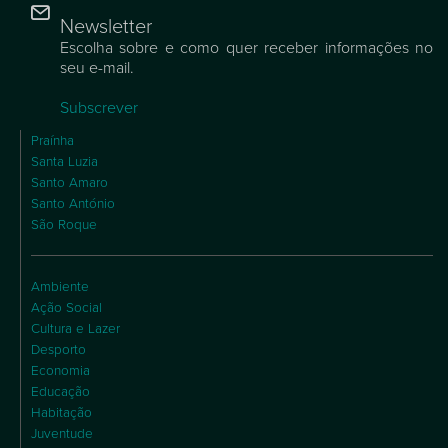
Newsletter
Escolha sobre e como quer receber informações no
seu e-mail.
Subscrever
Praínha
Santa Luzia
Santo Amaro
Santo António
São Roque
Ambiente
Ação Social
Cultura e Lazer
Desporto
Economia
Educação
Habitação
Juventude