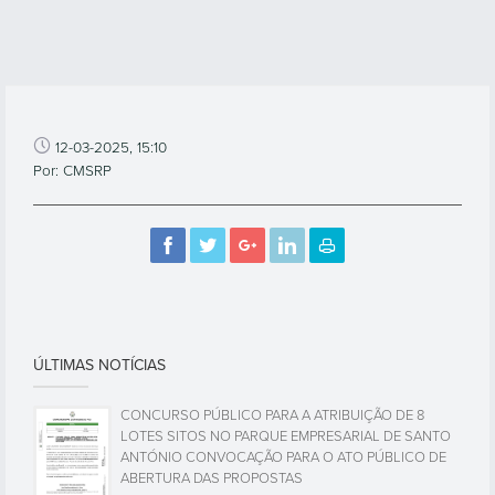
12-03-2025, 15:10
Por: CMSRP
ÚLTIMAS NOTÍCIAS
CONCURSO PÚBLICO PARA A ATRIBUIÇÃO DE 8
LOTES SITOS NO PARQUE EMPRESARIAL DE SANTO
ANTÓNIO CONVOCAÇÃO PARA O ATO PÚBLICO DE
ABERTURA DAS PROPOSTAS