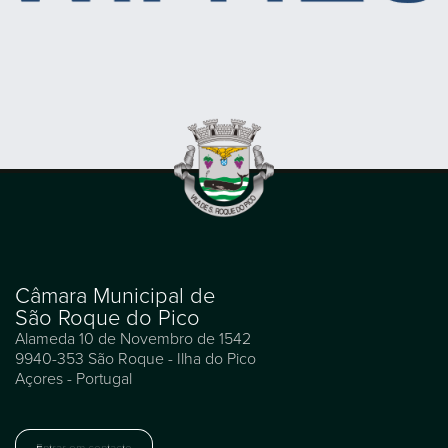
Câmara Municipal de
São Roque do Pico
Alameda 10 de Novembro de 1542
9940-353 São Roque - Ilha do Pico
Açores - Portugal