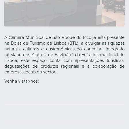
A Câmara Municipal de São Roque do Pico já está presente
na Bolsa de Turismo de Lisboa (BTL), a divulgar as riquezas
naturais, culturais e gastronómicas do concelho. Integrado
no stand dos Açores, no Pavilhão 1 da Feira Internacional de
Lisboa, este espaço conta com apresentações turísticas,
degustações de produtos regionais e a colaboração de
empresas locais do sector.
Venha visitar-nos!