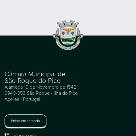
Câmara Municipal de
São Roque do Pico
Alameda 10 de Novembro de 1542
9940-353 São Roque - Ilha do Pico
Açores - Portugal
Entrar em contacto