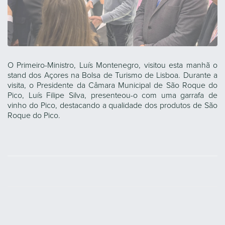
O Primeiro-Ministro, Luís Montenegro, visitou esta manhã o
stand dos Açores na Bolsa de Turismo de Lisboa. Durante a
visita, o Presidente da Câmara Municipal de São Roque do
Pico, Luís Filipe Silva, presenteou-o com uma garrafa de
vinho do Pico, destacando a qualidade dos produtos de São
Roque do Pico.