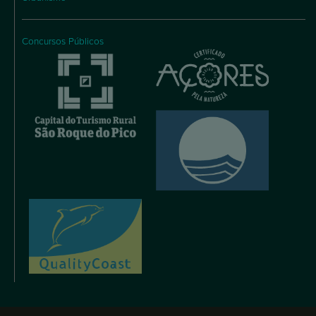
Concursos Públicos