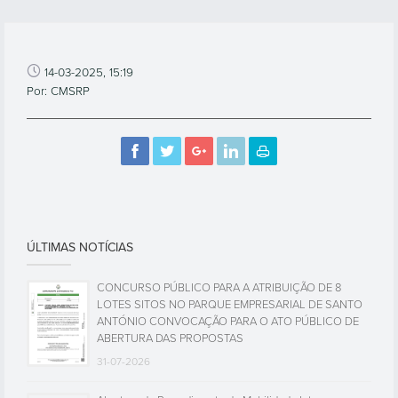
14-03-2025, 15:19
Por: CMSRP
ÚLTIMAS NOTÍCIAS
CONCURSO PÚBLICO PARA A ATRIBUIÇÃO DE 8
LOTES SITOS NO PARQUE EMPRESARIAL DE SANTO
ANTÓNIO CONVOCAÇÃO PARA O ATO PÚBLICO DE
ABERTURA DAS PROPOSTAS
31-07-2026