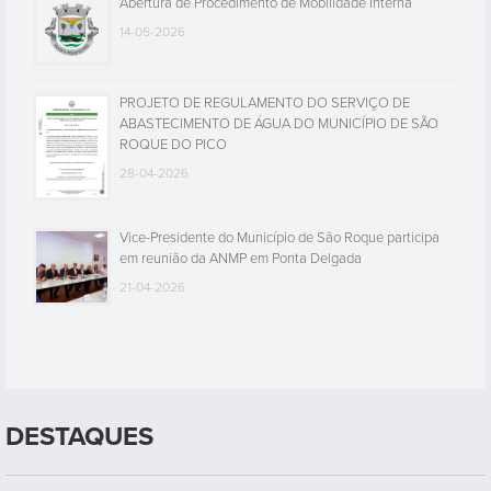
Abertura de Procedimento de Mobilidade Interna
14-05-2026
PROJETO DE REGULAMENTO DO SERVIÇO DE
ABASTECIMENTO DE ÁGUA DO MUNICÍPIO DE SÃO
ROQUE DO PICO
28-04-2026
Vice-Presidente do Município de São Roque participa
em reunião da ANMP em Ponta Delgada
21-04-2026
DESTAQUES