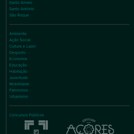
Santo Amaro
Santo António
São Roque
Ambiente
Ação Social
Cultura e Lazer
Desporto
Economia
Educação
Habitação
Juventude
Mobilidade
Património
Urbanismo
Concursos Públicos