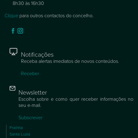
8h30 às 16h30
Clique
para outros contactos do concelho.
Notificações
Receba alertas imediatos de novos conteúdos.
Receber
Newsletter
Escolha sobre e como quer receber informações no
seu e-mail.
Subscrever
Praínha
Santa Luzia