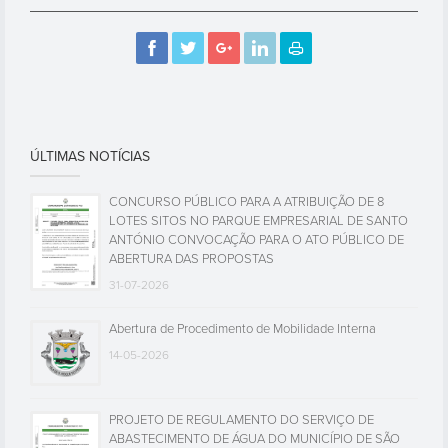
ÚLTIMAS NOTÍCIAS
CONCURSO PÚBLICO PARA A ATRIBUIÇÃO DE 8
LOTES SITOS NO PARQUE EMPRESARIAL DE SANTO
ANTÓNIO CONVOCAÇÃO PARA O ATO PÚBLICO DE
ABERTURA DAS PROPOSTAS
31-07-2026
Abertura de Procedimento de Mobilidade Interna
14-05-2026
PROJETO DE REGULAMENTO DO SERVIÇO DE
ABASTECIMENTO DE ÁGUA DO MUNICÍPIO DE SÃO