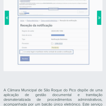
A Câmara Municipal de São Roque do Pico dispõe de uma
aplicação de gestão documental e tramitação
desmaterializada de procedimentos administrativos,
acompanhada por um balcão único eletrónico. Este serviço