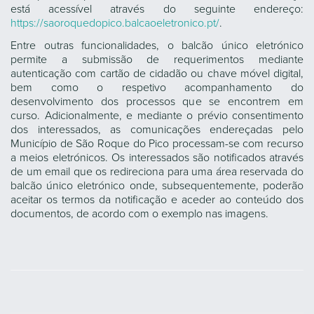
está acessível através do seguinte endereço:
https://saoroquedopico.balcaoeletronico.pt/
.
Entre outras funcionalidades, o balcão único eletrónico
permite a submissão de requerimentos mediante
autenticação com cartão de cidadão ou chave móvel digital,
bem como o respetivo acompanhamento do
desenvolvimento dos processos que se encontrem em
curso. Adicionalmente, e mediante o prévio consentimento
dos interessados, as comunicações endereçadas pelo
Município de São Roque do Pico processam-se com recurso
a meios eletrónicos. Os interessados são notificados através
de um email que os redireciona para uma área reservada do
balcão único eletrónico onde, subsequentemente, poderão
aceitar os termos da notificação e aceder ao conteúdo dos
documentos, de acordo com o exemplo nas imagens.