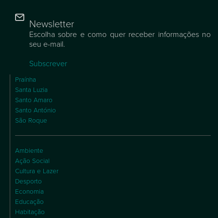
Newsletter
Escolha sobre e como quer receber informações no
seu e-mail.
Subscrever
Praínha
Santa Luzia
Santo Amaro
Santo António
São Roque
Ambiente
Ação Social
Cultura e Lazer
Desporto
Economia
Educação
Habitação