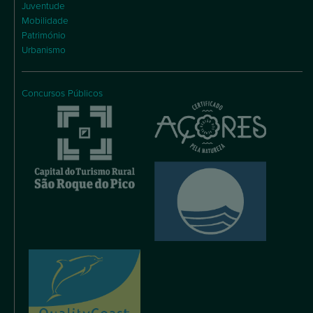
Juventude
Mobilidade
Património
Urbanismo
Concursos Públicos