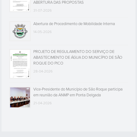
ABERTURA DAS PROPOSTAS
31-07-2026
Abertura de Procedimento de Mobilidade Interna
14-05-2026
PROJETO DE REGULAMENTO DO SERVIÇO DE
ABASTECIMENTO DE ÁGUA DO MUNICÍPIO DE SÃO
ROQUE DO PICO
28-04-2026
Vice-Presidente do Município de São Roque participa
em reunião da ANMP em Ponta Delgada
21-04-2026