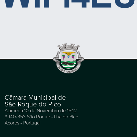
Câmara Municipal de
São Roque do Pico
Alameda 10 de Novembro de 1542
9940-353 São Roque - Ilha do Pico
Açores - Portugal