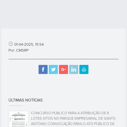
01-04-2025, 15:54
Por: CMSRP
ÚLTIMAS NOTÍCIAS
CONCURSO PÚBLICO PARA A ATRIBUIÇÃO DE 8
LOTES SITOS NO PARQUE EMPRESARIAL DE SANTO
ANTÓNIO CONVOCAÇÃO PARA O ATO PÚBLICO DE