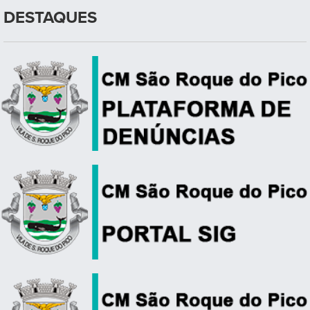
DESTAQUES