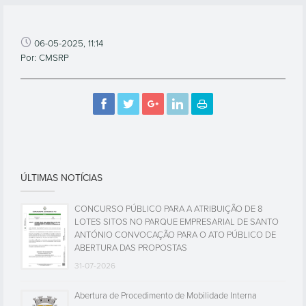
06-05-2025, 11:14
Por: CMSRP
ÚLTIMAS NOTÍCIAS
CONCURSO PÚBLICO PARA A ATRIBUIÇÃO DE 8
LOTES SITOS NO PARQUE EMPRESARIAL DE SANTO
ANTÓNIO CONVOCAÇÃO PARA O ATO PÚBLICO DE
ABERTURA DAS PROPOSTAS
31-07-2026
Abertura de Procedimento de Mobilidade Interna