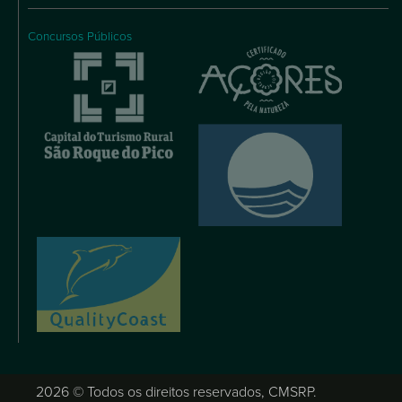
Concursos Públicos
2026 © Todos os direitos reservados, CMSRP.