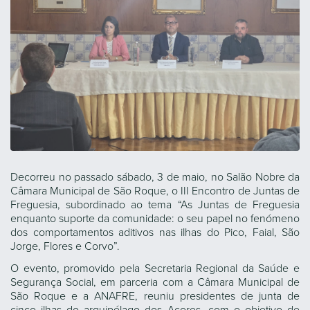
Decorreu no passado sábado, 3 de maio, no Salão Nobre da
Câmara Municipal de São Roque, o III Encontro de Juntas de
Freguesia, subordinado ao tema “As Juntas de Freguesia
enquanto suporte da comunidade: o seu papel no fenómeno
dos comportamentos aditivos nas ilhas do Pico, Faial, São
Jorge, Flores e Corvo”.
O evento, promovido pela Secretaria Regional da Saúde e
Segurança Social, em parceria com a Câmara Municipal de
São Roque e a ANAFRE, reuniu presidentes de junta de