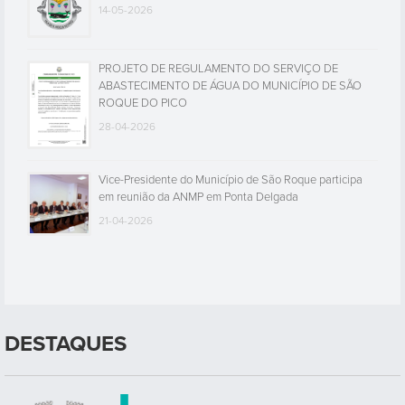
14-05-2026
PROJETO DE REGULAMENTO DO SERVIÇO DE
ABASTECIMENTO DE ÁGUA DO MUNICÍPIO DE SÃO
ROQUE DO PICO
28-04-2026
Vice-Presidente do Município de São Roque participa
em reunião da ANMP em Ponta Delgada
21-04-2026
DESTAQUES