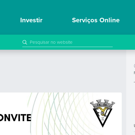
Investir
Serviços Online