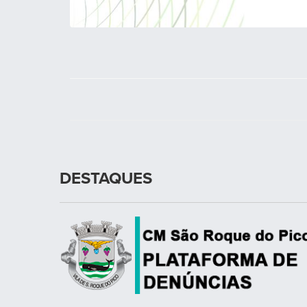
DESTAQUES