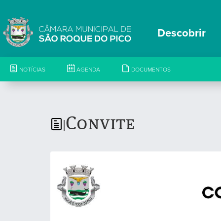
Descobrir
NOTÍCIAS
AGENDA
DOCUMENTOS
Convite
|