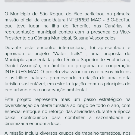
O Município de São Roque do Pico participou na primeira
missão oficial da candidatura INTERREG MAC - BIO-EcoTur,
que teve lugar na ilha de Tenerife, nas Canárias. A
representação municipal contou com a presença da Vice-
Presidente da Câmara Municipal, Susana Vasconcelos.
Durante este encontro internacional, foi apresentado e
aprovado o projeto “Water Trails” , uma proposta do
Município apresentada pelo Técnico Superior de Ecoturismo,
Daniel Assunção, no âmbito do programa de cooperação
INTERREG MAC. O projeto visa valorizar os recursos hídricos
e os trilhos naturais, promovendo a criação de uma oferta
turística sustentável, em estreita ligação com os princípios do
ecoturismo e da conservação ambiental.
Este projeto representa mais um passo estratégico na
diversificação da oferta turística ao longo de todo o ano, com
especial enfoque no reforço das atividades durante a época
baixa, contribuindo para combater a sazonalidade e
dinamizar a economia local.
A missão incluiu diversos grupos de trabalho temáticos, nos