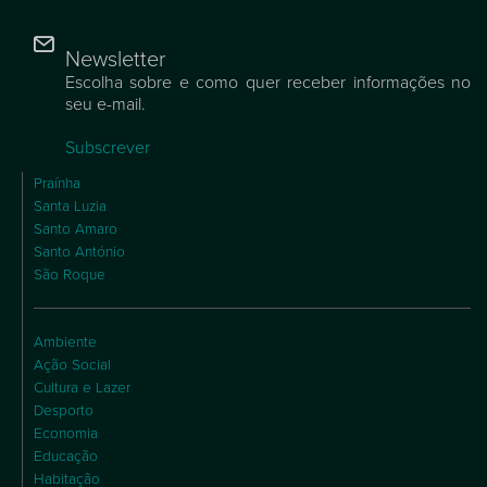
Newsletter
Escolha sobre e como quer receber informações no
seu e-mail.
Subscrever
Praínha
Santa Luzia
Santo Amaro
Santo António
São Roque
Ambiente
Ação Social
Cultura e Lazer
Desporto
Economia
Educação
Habitação