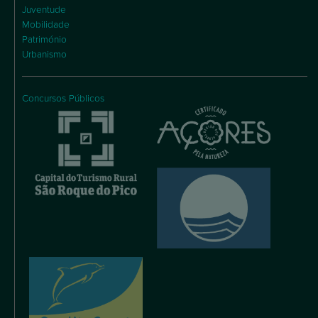
Juventude
Mobilidade
Património
Urbanismo
Concursos Públicos