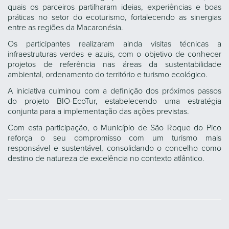
quais os parceiros partilharam ideias, experiências e boas
práticas no setor do ecoturismo, fortalecendo as sinergias
entre as regiões da Macaronésia.
Os participantes realizaram ainda visitas técnicas a
infraestruturas verdes e azuis, com o objetivo de conhecer
projetos de referência nas áreas da sustentabilidade
ambiental, ordenamento do território e turismo ecológico.
A iniciativa culminou com a definição dos próximos passos
do projeto BIO-EcoTur, estabelecendo uma estratégia
conjunta para a implementação das ações previstas.
Com esta participação, o Município de São Roque do Pico
reforça o seu compromisso com um turismo mais
responsável e sustentável, consolidando o concelho como
destino de natureza de excelência no contexto atlântico.