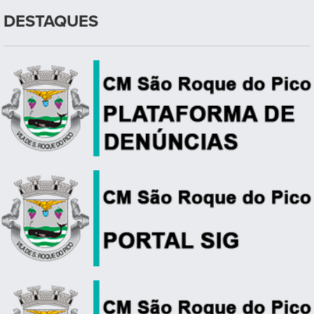
DESTAQUES