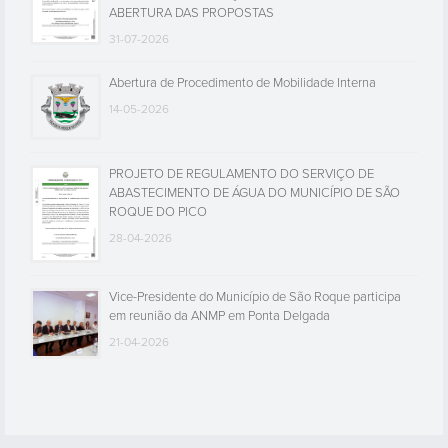
ABERTURA DAS PROPOSTAS
31-07-2026
Abertura de Procedimento de Mobilidade Interna
14-05-2026
PROJETO DE REGULAMENTO DO SERVIÇO DE
ABASTECIMENTO DE ÁGUA DO MUNICÍPIO DE SÃO
ROQUE DO PICO
28-04-2026
Vice-Presidente do Município de São Roque participa
em reunião da ANMP em Ponta Delgada
21-04-2026