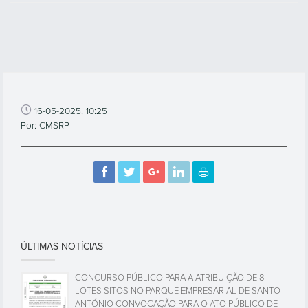
16-05-2025, 10:25
Por: CMSRP
ÚLTIMAS NOTÍCIAS
CONCURSO PÚBLICO PARA A ATRIBUIÇÃO DE 8
LOTES SITOS NO PARQUE EMPRESARIAL DE SANTO
ANTÓNIO CONVOCAÇÃO PARA O ATO PÚBLICO DE