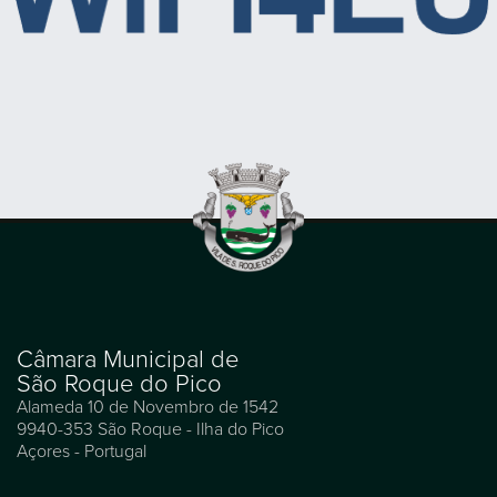
Câmara Municipal de
São Roque do Pico
Alameda 10 de Novembro de 1542
9940-353 São Roque - Ilha do Pico
Açores - Portugal