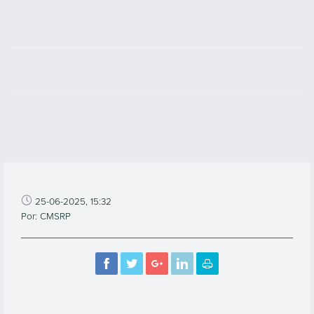
25-06-2025, 15:32
Por: CMSRP