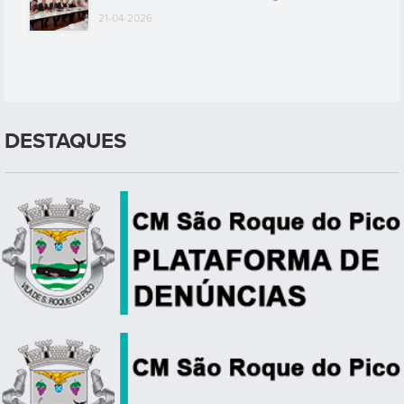
21-04-2026
DESTAQUES