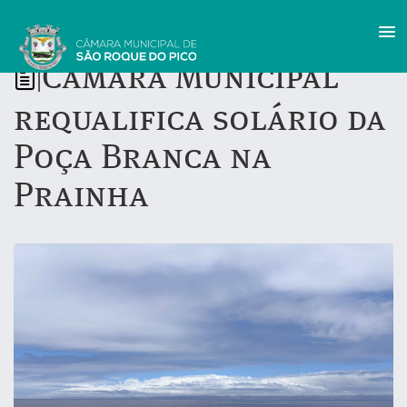
Câmara Municipal
|
requalifica solário da
Poça Branca na
Prainha