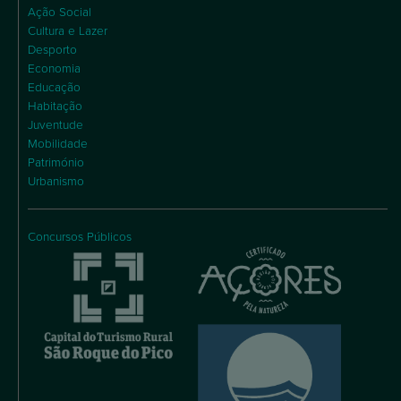
Ação Social
Cultura e Lazer
Desporto
Economia
Educação
Habitação
Juventude
Mobilidade
Património
Urbanismo
Concursos Públicos