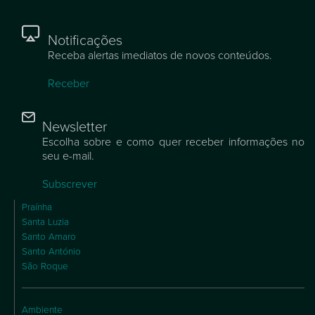
Notificações
Receba alertas imediatos de novos conteúdos.
Receber
Newsletter
Escolha sobre e como quer receber informações no
seu e-mail.
Subscrever
Praínha
Santa Luzia
Santo Amaro
Santo António
São Roque
Ambiente