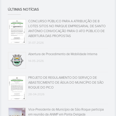
ÚLTIMAS NOTÍCIAS
CONCURSO PÚBLICO PARA A ATRIBUIÇÃO DE 8
LOTES SITOS NO PARQUE EMPRESARIAL DE SANTO
ANTÓNIO CONVOCAÇÃO PARA O ATO PÚBLICO DE
ABERTURA DAS PROPOSTAS
31-07-2026
Abertura de Procedimento de Mobilidade Interna
14-05-2026
PROJETO DE REGULAMENTO DO SERVIÇO DE
ABASTECIMENTO DE ÁGUA DO MUNICÍPIO DE SÃO
ROQUE DO PICO
28-04-2026
Vice-Presidente do Município de São Roque participa
em reunião da ANMP em Ponta Delgada