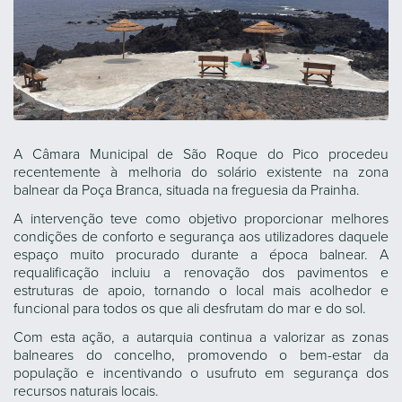
A Câmara Municipal de São Roque do Pico procedeu
recentemente à melhoria do solário existente na zona
balnear da Poça Branca, situada na freguesia da Prainha.
A intervenção teve como objetivo proporcionar melhores
condições de conforto e segurança aos utilizadores daquele
espaço muito procurado durante a época balnear. A
requalificação incluiu a renovação dos pavimentos e
estruturas de apoio, tornando o local mais acolhedor e
funcional para todos os que ali desfrutam do mar e do sol.
Com esta ação, a autarquia continua a valorizar as zonas
balneares do concelho, promovendo o bem-estar da
população e incentivando o usufruto em segurança dos
recursos naturais locais.