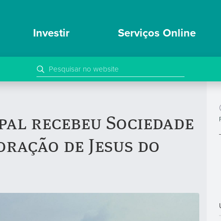
Investir
Serviços Online
pal recebeu Sociedade
ração de Jesus do