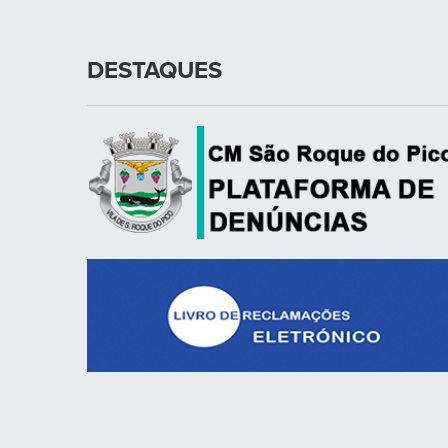
DESTAQUES