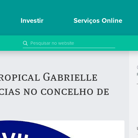
Investir
Serviços Online
ropical Gabrielle
cias no concelho de