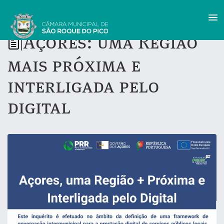
Açores: uma Região
|
mais próxima e
interligada pelo
digital