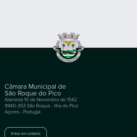
Câmara Municipal de
São Roque do Pico
Alameda 10 de Novembro de 1542
9940-353 São Roque - Ilha do Pico
Açores - Portugal
Entrar em contacto