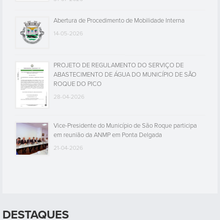
Abertura de Procedimento de Mobilidade Interna
14-05-2026
PROJETO DE REGULAMENTO DO SERVIÇO DE
ABASTECIMENTO DE ÁGUA DO MUNICÍPIO DE SÃO
ROQUE DO PICO
28-04-2026
Vice-Presidente do Município de São Roque participa
em reunião da ANMP em Ponta Delgada
21-04-2026
DESTAQUES