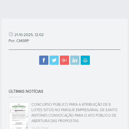
21-10-2025, 12:02
Por: CMSRP
ÚLTIMAS NOTÍCIAS
CONCURSO PÚBLICO PARA A ATRIBUIÇÃO DE 8
LOTES SITOS NO PARQUE EMPRESARIAL DE SANTO
ANTÓNIO CONVOCAÇÃO PARA O ATO PÚBLICO DE
ABERTURA DAS PROPOSTAS
31-07-2026