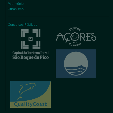
Património
Urbanismo
Concursos Públicos