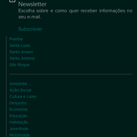
Newsletter
Escolha sobre e como quer receber informações no
seu e-mail.
Subscrever
Praínha
Santa Luzia
Santo Amaro
Santo António
São Roque
Ambiente
Ação Social
Cultura e Lazer
Desporto
Economia
Educação
Habitação
Juventude
Mobilidade