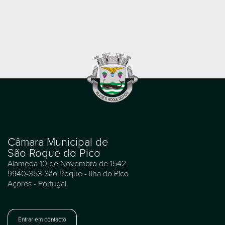
Câmara Municipal de
São Roque do Pico
Alameda 10 de Novembro de 1542
9940-353 São Roque - Ilha do Pico
Açores - Portugal
Entrar em contacto