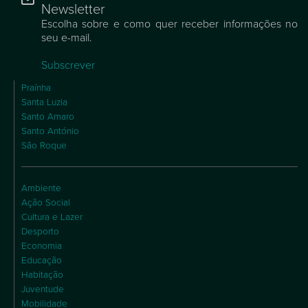
Newsletter
Escolha sobre e como quer receber informações no
seu e-mail.
Subscrever
Praínha
Santa Luzia
Santo Amaro
Santo António
São Roque
Ambiente
Ação Social
Cultura e Lazer
Desporto
Economia
Educação
Habitação
Juventude
Mobilidade