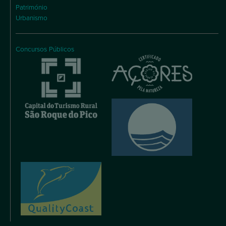
Património
Urbanismo
Concursos Públicos