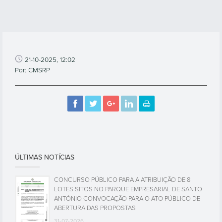
21-10-2025, 12:02
Por: CMSRP
ÚLTIMAS NOTÍCIAS
CONCURSO PÚBLICO PARA A ATRIBUIÇÃO DE 8
LOTES SITOS NO PARQUE EMPRESARIAL DE SANTO
ANTÓNIO CONVOCAÇÃO PARA O ATO PÚBLICO DE
ABERTURA DAS PROPOSTAS
31-07-2026