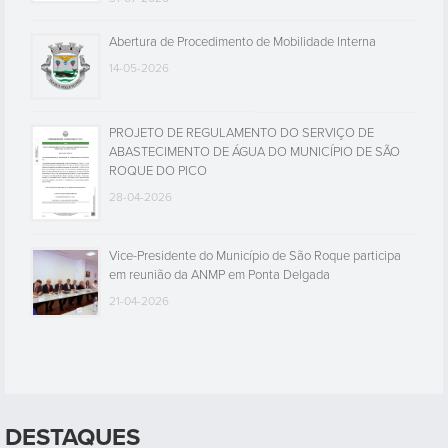
Abertura de Procedimento de Mobilidade Interna
14-05-2026
PROJETO DE REGULAMENTO DO SERVIÇO DE
ABASTECIMENTO DE ÁGUA DO MUNICÍPIO DE SÃO
ROQUE DO PICO
28-04-2026
Vice-Presidente do Município de São Roque participa
em reunião da ANMP em Ponta Delgada
21-04-2026
DESTAQUES