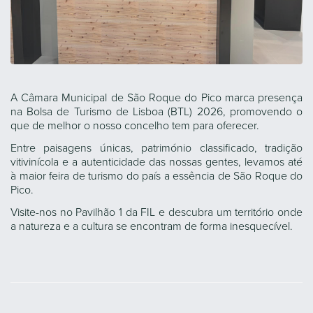
A Câmara Municipal de São Roque do Pico marca presença
na Bolsa de Turismo de Lisboa (BTL) 2026, promovendo o
que de melhor o nosso concelho tem para oferecer.
Entre paisagens únicas, património classificado, tradição
vitivinícola e a autenticidade das nossas gentes, levamos até
à maior feira de turismo do país a essência de São Roque do
Pico.
Visite-nos no Pavilhão 1 da FIL e descubra um território onde
a natureza e a cultura se encontram de forma inesquecível.