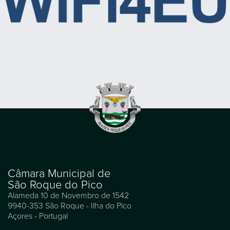
Câmara Municipal de
São Roque do Pico
Alameda 10 de Novembro de 1542
9940-353 São Roque - Ilha do Pico
Açores - Portugal