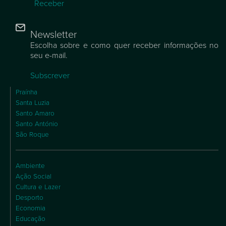
Receber
Newsletter
Escolha sobre e como quer receber informações no
seu e-mail.
Subscrever
Praínha
Santa Luzia
Santo Amaro
Santo António
São Roque
Ambiente
Ação Social
Cultura e Lazer
Desporto
Economia
Educação