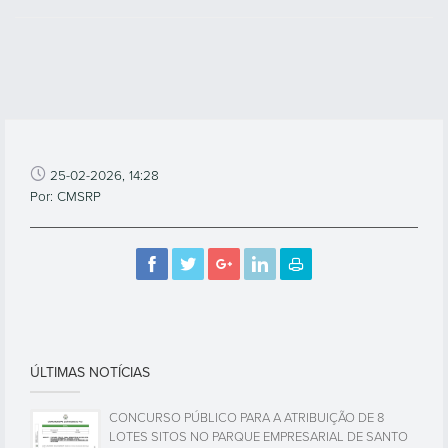
25-02-2026, 14:28
Por: CMSRP
ÚLTIMAS NOTÍCIAS
CONCURSO PÚBLICO PARA A ATRIBUIÇÃO DE 8
LOTES SITOS NO PARQUE EMPRESARIAL DE SANTO