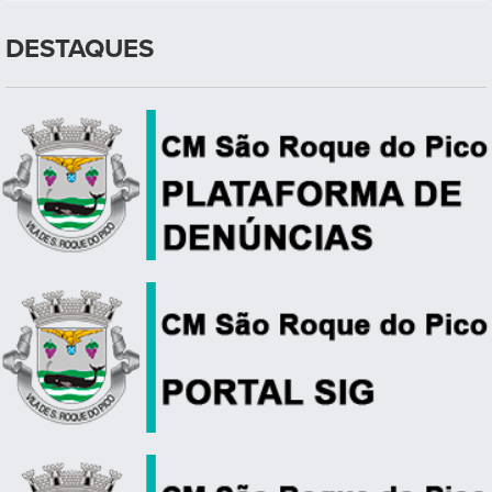
DESTAQUES