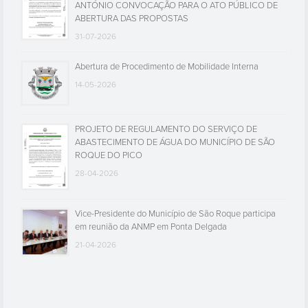
ANTÓNIO CONVOCAÇÃO PARA O ATO PÚBLICO DE
ABERTURA DAS PROPOSTAS
31-07-2026
Abertura de Procedimento de Mobilidade Interna
14-05-2026
PROJETO DE REGULAMENTO DO SERVIÇO DE
ABASTECIMENTO DE ÁGUA DO MUNICÍPIO DE SÃO
ROQUE DO PICO
28-04-2026
Vice-Presidente do Município de São Roque participa
em reunião da ANMP em Ponta Delgada
21-04-2026