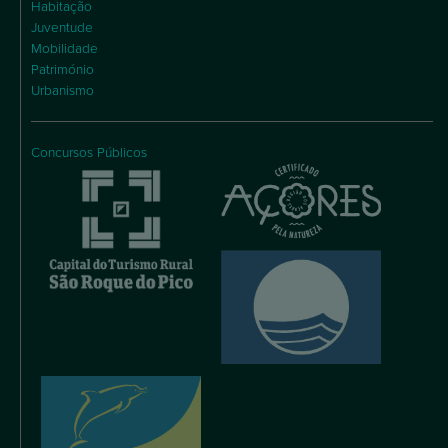
Habitação
Juventude
Mobilidade
Património
Urbanismo
Concursos Públicos