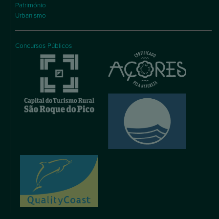
Património
Urbanismo
Concursos Públicos