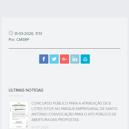
31-03-2026, 11:51
Por: CMSRP
ÚLTIMAS NOTÍCIAS
CONCURSO PÚBLICO PARA A ATRIBUIÇÃO DE 8
LOTES SITOS NO PARQUE EMPRESARIAL DE SANTO
ANTÓNIO CONVOCAÇÃO PARA O ATO PÚBLICO DE
ABERTURA DAS PROPOSTAS
31-07-2026