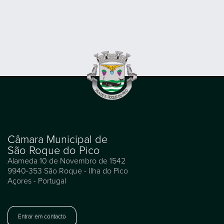
Câmara Municipal de
São Roque do Pico
Alameda 10 de Novembro de 1542
9940-353 São Roque - Ilha do Pico
Açores - Portugal
Entrar em contacto