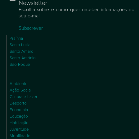
Newsletter
Escolha sobre e como quer receber informações no
seu e-mail.
Subscrever
Praínha
Santa Luzia
Santo Amaro
Santo António
São Roque
Ambiente
Ação Social
Cultura e Lazer
Desporto
Economia
Educação
Habitação
Juventude
Mobilidade