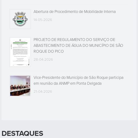
Abertura de Procedimento de Mobilidade Interna
14-05-2026
PROJETO DE REGULAMENTO DO SERVIÇO DE
ABASTECIMENTO DE ÁGUA DO MUNICÍPIO DE SÃO
ROQUE DO PICO
28-04-2026
Vice-Presidente do Município de São Roque participa
em reunião da ANMP em Ponta Delgada
21-04-2026
DESTAQUES