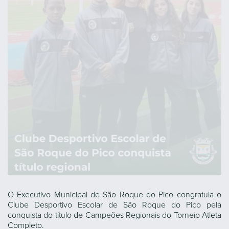
O Executivo Municipal de São Roque do Pico congratula o
Clube Desportivo Escolar de São Roque do Pico pela
conquista do título de Campeões Regionais do Torneio Atleta
Completo.