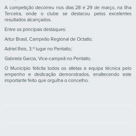
A competição decorreu nos dias 28 e 29 de março, na Ilha
Terceira, onde o clube se destacou pelos excelentes
resultados alcançados.
Entre os principais destaques:
Artur Brasil, Campeão Regional de Octatlo;
Adriel Reis, 3.º lugar no Pentatlo;
Gabriela Garcia, Vice-campeã no Pentatlo.
O Município felicita todos os atletas e equipa técnica pelo
empenho e dedicação demonstrados, enaltecendo este
importante feito que orgulha o concelho.