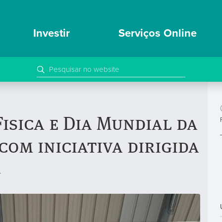
Investir
Serviços Online
Fisica e Dia Mundial da
com iniciativa dirigida
r