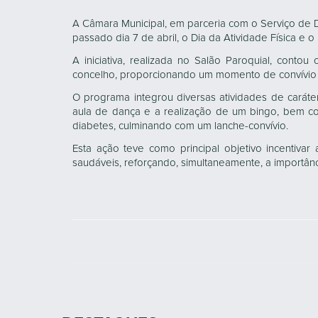
DESTAQUES