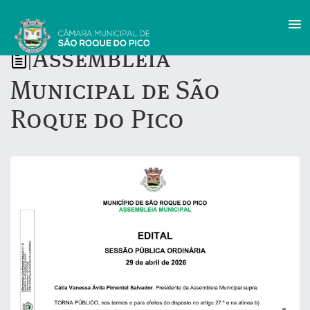
Assembleia
|
Municipal de São
Roque do Pico