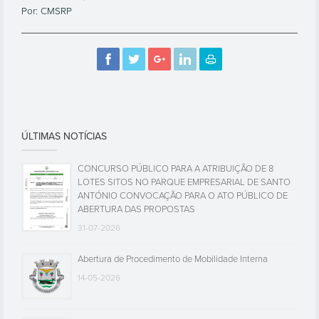
Por: CMSRP
ÚLTIMAS NOTÍCIAS
CONCURSO PÚBLICO PARA A ATRIBUIÇÃO DE 8
LOTES SITOS NO PARQUE EMPRESARIAL DE SANTO
ANTÓNIO CONVOCAÇÃO PARA O ATO PÚBLICO DE
ABERTURA DAS PROPOSTAS
31-07-2026
Abertura de Procedimento de Mobilidade Interna
14-05-2026