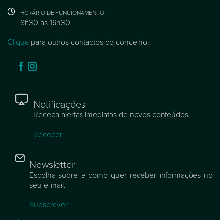
HORÁRIO DE FUNCIONAMENTO:
8h30 às 16h30
Clique
para outros contactos do concelho.
Notificações
Receba alertas imediatos de novos conteúdos.
Receber
Newsletter
Escolha sobre e como quer receber informações no
seu e-mail.
Subscrever