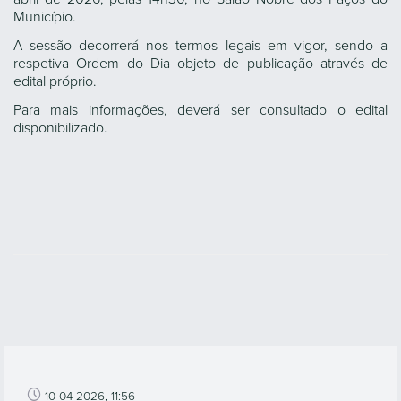
Município.
A sessão decorrerá nos termos legais em vigor, sendo a
respetiva Ordem do Dia objeto de publicação através de
edital próprio.
Para mais informações, deverá ser consultado o edital
disponibilizado.
10-04-2026, 11:56