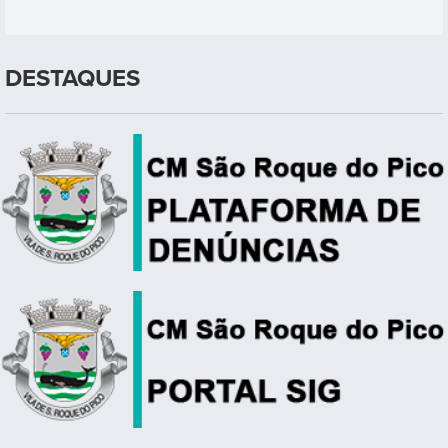
DESTAQUES