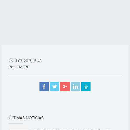
11-07-2017, 15:43
Por: CMSRP
ÚLTIMAS NOTÍCIAS