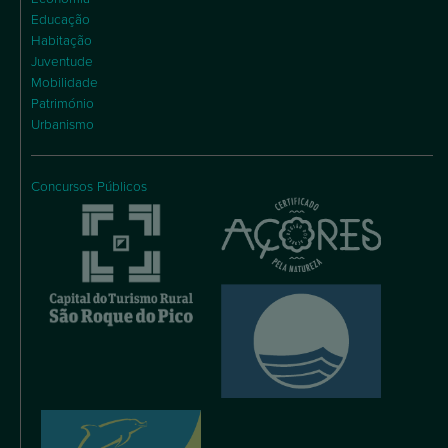
Educação
Habitação
Juventude
Mobilidade
Património
Urbanismo
Concursos Públicos