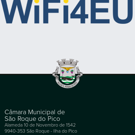
Câmara Municipal de
São Roque do Pico
Alameda 10 de Novembro de 1542
9940-353 São Roque - Ilha do Pico