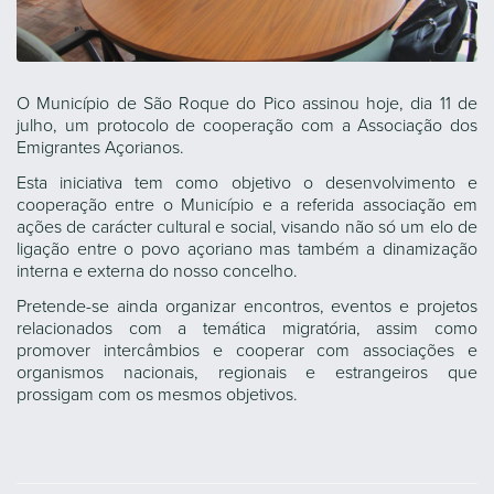
O Município de São Roque do Pico assinou hoje, dia 11 de
julho, um protocolo de cooperação com a Associação dos
Emigrantes Açorianos.
Esta iniciativa tem como objetivo o desenvolvimento e
cooperação entre o Município e a referida associação em
ações de carácter cultural e social, visando não só um elo de
ligação entre o povo açoriano mas também a dinamização
interna e externa do nosso concelho.
Pretende-se ainda organizar encontros, eventos e projetos
relacionados com a temática migratória, assim como
promover intercâmbios e cooperar com associações e
organismos nacionais, regionais e estrangeiros que
prossigam com os mesmos objetivos.