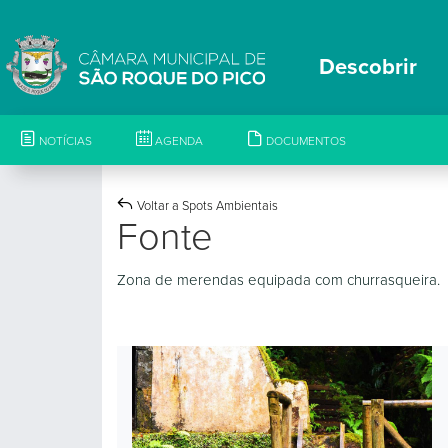
Descobrir
NOTÍCIAS
AGENDA
DOCUMENTOS
Voltar a Spots Ambientais
Fonte
Zona de merendas equipada com churrasqueira.