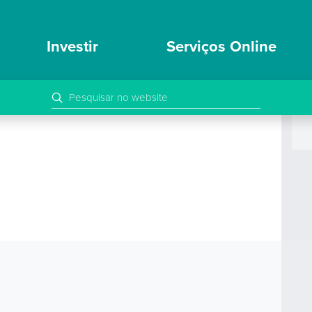
Investir
Serviços Online