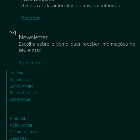
Receba alertas imediatos de novos conteúdos.
Receber
Newsletter
Escolha sobre e como quer receber informações no
seu e-mail.
Subscrever
Praínha
Santa Luzia
Santo Amaro
Santo António
São Roque
Ambiente
Ação Social
Cultura e Lazer
Desporto