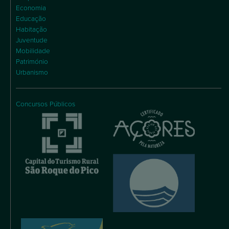
Economia
Educação
Habitação
Juventude
Mobilidade
Património
Urbanismo
Concursos Públicos