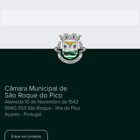
Câmara Municipal de
São Roque do Pico
Alameda 10 de Novembro de 1542
9940-353 São Roque - Ilha do Pico
Açores - Portugal
Entrar em contacto