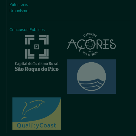
Património
Urbanismo
Concursos Públicos