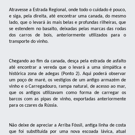
Atravesse a Estrada Regional, onde todo o cuidado é pouco,
e siga, pela direita, até encontrar uma canada, do mesmo
lado, que o levará às mais belas e profundas rilheiras, que
se estendem no basalto, deixadas pelas marcas das rodas
dos carros de bois, anteriormente utilizados para o
transporte do vinho.
Chegando ao fim da canada, desça pela estrada de asfalto
até encontrar a vereda que o levará a uma simpática e
histórica zona de adegas (Ponto 2). Aqui poderá observar
um poço de maré, os vestígios de um antigo armazém de
vinho e o Carregadouro, rampa natural, de acesso ao mar,
que os antigos utilizavam como forma de carregar os
barcos com as pipas de vinho, exportadas anteriormente
para os czares da Rússia.
Não deixe de apreciar a Arriba Fóssil, antiga linha de costa
que foi substituída por uma nova escoada lávica, atual