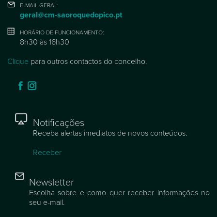
E-MAIL GERAL:
geral@cm-saoroquedopico.pt
HORÁRIO DE FUNCIONAMENTO:
8h30 às 16h30
Clique
para outros contactos do concelho.
Notificações
Receba alertas imediatos de novos conteúdos.
Receber
Newsletter
Escolha sobre e como quer receber informações no
seu e-mail.