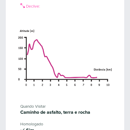
Declive:
Quando Visitar
Caminho de asfalto, terra e rocha
Homologado