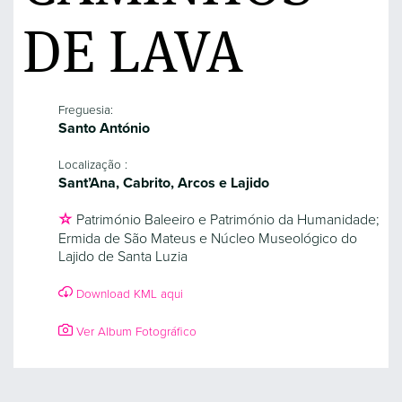
DE LAVA
Freguesia:
Santo António
Localização :
Sant’Ana, Cabrito, Arcos e Lajido
Património Baleeiro e Património da Humanidade;
Ermida de São Mateus e Núcleo Museológico do
Lajido de Santa Luzia
Download KML aqui
Ver Album Fotográfico