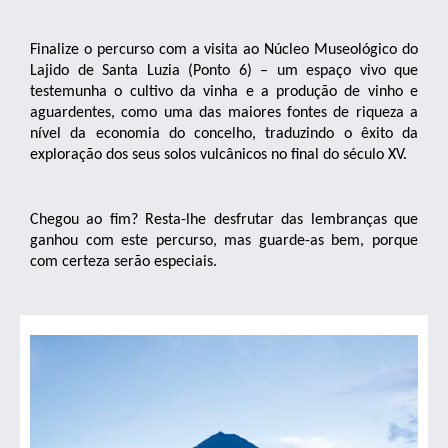
Finalize o percurso com a visita ao Núcleo Museológico do
Lajido de Santa Luzia (Ponto 6) – um espaço vivo que
testemunha o cultivo da vinha e a produção de vinho e
aguardentes, como uma das maiores fontes de riqueza a
nível da economia do concelho, traduzindo o êxito da
exploração dos seus solos vulcânicos no final do século XV.
Chegou ao fim? Resta-lhe desfrutar das lembranças que
ganhou com este percurso, mas guarde-as bem, porque
com certeza serão especiais.