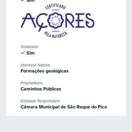
Sim
Sinalizado
Sim
Interesse Natural
Formações geológicas
Proprietários
Caminhos Públicos
Entidade Responsável
Câmara Municipal de São Roque do Pico