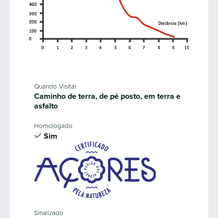
Quando Visitar
Caminho de terra, de pé posto, em terra e
asfalto
Homologado
Sim
Sinalizado