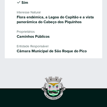
Sim
Interesse Natural
Flora endémica, a Lagoa do Capitão e a vista
panorâmica do Cabeço dos Piquinhos
Proprietários
Caminhos Públicos
Entidade Responsável
Câmara Municipal de São Roque do Pico