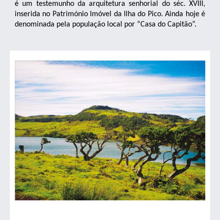
é um testemunho da arquitetura senhorial do séc. XVIII,
inserida no Património Imóvel da Ilha do Pico. Ainda hoje é
denominada pela população local por “Casa do Capitão”.