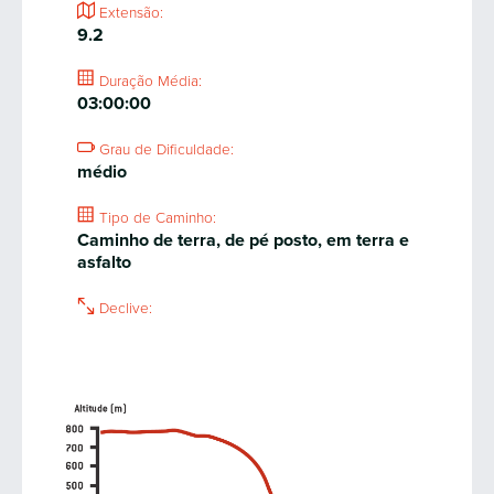
Extensão:
9.2
Duração Média:
03:00:00
Grau de Dificuldade:
médio
Tipo de Caminho:
Caminho de terra, de pé posto, em terra e
asfalto
Declive: