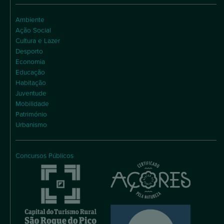
Ambiente
Ação Social
Cultura e Lazer
Desporto
Economia
Educação
Habitação
Juventude
Mobilidade
Património
Urbanismo
Concursos Públicos