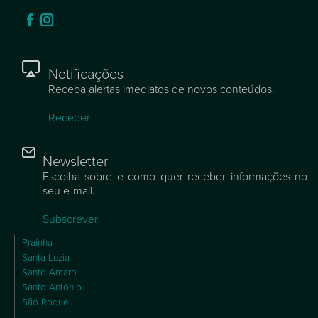
Notificações
Receba alertas imediatos de novos conteúdos.
Receber
Newsletter
Escolha sobre e como quer receber informações no
seu e-mail.
Subscrever
Praínha
Santa Luzia
Santo Amaro
Santo António
São Roque