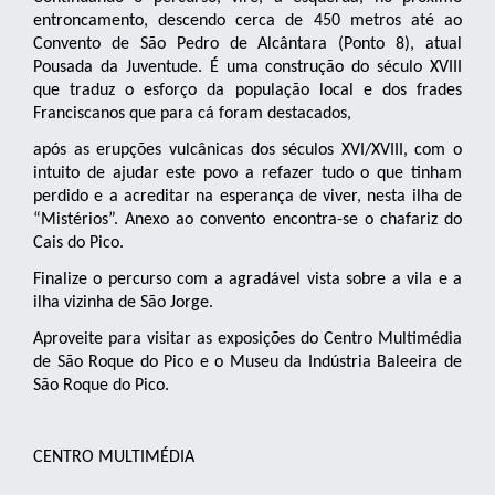
entroncamento, descendo cerca de 450 metros até ao
Convento de São Pedro de Alcântara (Ponto 8), atual
Pousada da Juventude. É uma construção do século XVIII
que traduz o esforço da população local e dos frades
Franciscanos que para cá foram destacados,
após as erupções vulcânicas dos séculos XVI/XVIII, com o
intuito de ajudar este povo a refazer tudo o que tinham
perdido e a acreditar na esperança de viver, nesta ilha de
“Mistérios”. Anexo ao convento encontra-se o chafariz do
Cais do Pico.
Finalize o percurso com a agradável vista sobre a vila e a
ilha vizinha de São Jorge.
Aproveite para visitar as exposições do Centro Multimédia
de São Roque do Pico e o Museu da Indústria Baleeira de
São Roque do Pico.
CENTRO MULTIMÉDIA