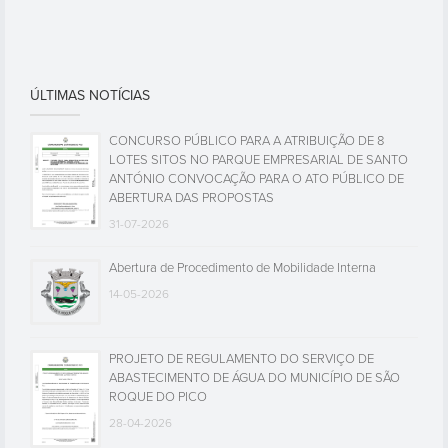
ÚLTIMAS NOTÍCIAS
CONCURSO PÚBLICO PARA A ATRIBUIÇÃO DE 8
LOTES SITOS NO PARQUE EMPRESARIAL DE SANTO
ANTÓNIO CONVOCAÇÃO PARA O ATO PÚBLICO DE
ABERTURA DAS PROPOSTAS
31-07-2026
Abertura de Procedimento de Mobilidade Interna
14-05-2026
PROJETO DE REGULAMENTO DO SERVIÇO DE
ABASTECIMENTO DE ÁGUA DO MUNICÍPIO DE SÃO
ROQUE DO PICO
28-04-2026