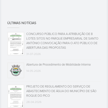
ÚLTIMAS NOTÍCIAS
CONCURSO PÚBLICO PARA A ATRIBUIÇÃO DE 8
LOTES SITOS NO PARQUE EMPRESARIAL DE SANTO
ANTÓNIO CONVOCAÇÃO PARA O ATO PÚBLICO DE
ABERTURA DAS PROPOSTAS
31-07-2026
Abertura de Procedimento de Mobilidade Interna
14-05-2026
PROJETO DE REGULAMENTO DO SERVIÇO DE
ABASTECIMENTO DE ÁGUA DO MUNICÍPIO DE SÃO
ROQUE DO PICO
28-04-2026