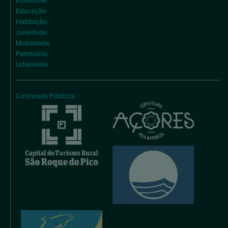
Economia
Educação
Habitação
Juventude
Mobilidade
Património
Urbanismo
Concursos Públicos