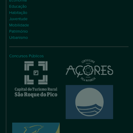
Economia
Educação
Habitação
Juventude
Mobilidade
Património
Urbanismo
Concursos Públicos