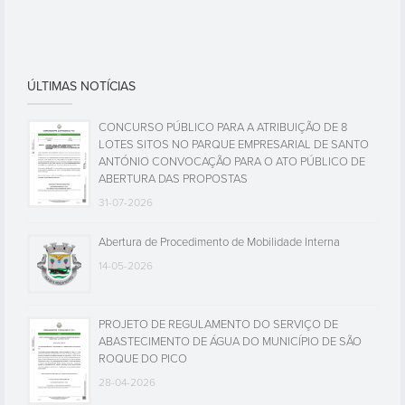
ÚLTIMAS NOTÍCIAS
CONCURSO PÚBLICO PARA A ATRIBUIÇÃO DE 8
LOTES SITOS NO PARQUE EMPRESARIAL DE SANTO
ANTÓNIO CONVOCAÇÃO PARA O ATO PÚBLICO DE
ABERTURA DAS PROPOSTAS
31-07-2026
Abertura de Procedimento de Mobilidade Interna
14-05-2026
PROJETO DE REGULAMENTO DO SERVIÇO DE
ABASTECIMENTO DE ÁGUA DO MUNICÍPIO DE SÃO
ROQUE DO PICO
28-04-2026