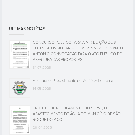
ÚLTIMAS NOTÍCIAS
CONCURSO PÚBLICO PARA A ATRIBUIÇÃO DE 8
LOTES SITOS NO PARQUE EMPRESARIAL DE SANTO
ANTÓNIO CONVOCAÇÃO PARA O ATO PÚBLICO DE
ABERTURA DAS PROPOSTAS
31-07-2026
Abertura de Procedimento de Mobilidade Interna
14-05-2026
PROJETO DE REGULAMENTO DO SERVIÇO DE
ABASTECIMENTO DE ÁGUA DO MUNICÍPIO DE SÃO
ROQUE DO PICO
28-04-2026