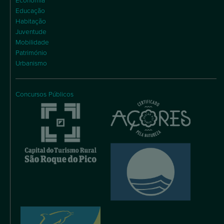
Economia
Educação
Habitação
Juventude
Mobilidade
Património
Urbanismo
Concursos Públicos