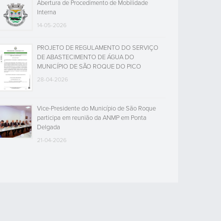
Abertura de Procedimento de Mobilidade
Interna
14-05-2026
PROJETO DE REGULAMENTO DO SERVIÇO
DE ABASTECIMENTO DE ÁGUA DO
MUNICÍPIO DE SÃO ROQUE DO PICO
28-04-2026
Vice-Presidente do Município de São Roque
participa em reunião da ANMP em Ponta
Delgada
21-04-2026