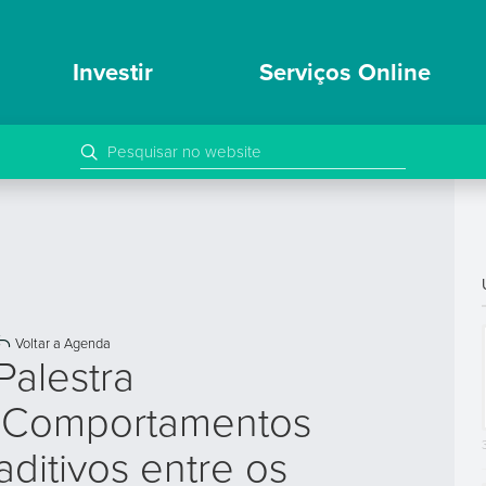
Investir
Serviços Online
Voltar a Agenda
Palestra
'Comportamentos
aditivos entre os