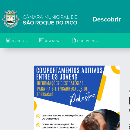
Descobrir
NOTÍCIAS
AGENDA
DOCUMENTOS