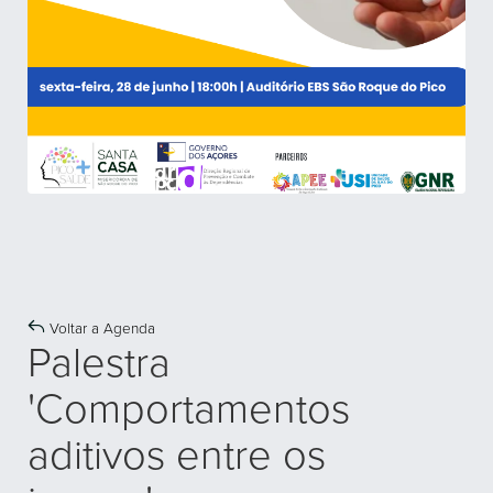
Voltar a Agenda
Palestra
'Comportamentos
aditivos entre os