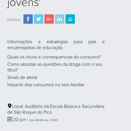
jovens'
Partilha!:
Informações e estratégias para pais e
encarregados de educação.
Quais os riscos e consequencias do consumo?
Como abordar as questões da droga com o seu
filho?
Sinais de alerta
Impacto dos consumos no seio familiar
Local: Auditório da Escola Básica e Secundária
de São Roque do Pico
20
jun
|
Das 00:00h às 23:59h