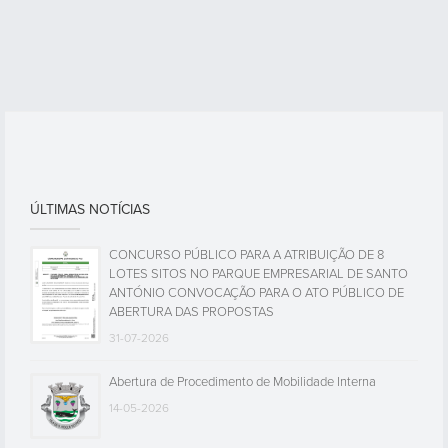
ÚLTIMAS NOTÍCIAS
CONCURSO PÚBLICO PARA A ATRIBUIÇÃO DE 8
LOTES SITOS NO PARQUE EMPRESARIAL DE SANTO
ANTÓNIO CONVOCAÇÃO PARA O ATO PÚBLICO DE
ABERTURA DAS PROPOSTAS
31-07-2026
Abertura de Procedimento de Mobilidade Interna
14-05-2026