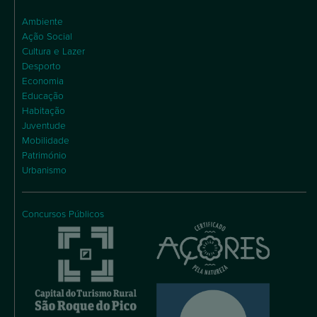
Ambiente
Ação Social
Cultura e Lazer
Desporto
Economia
Educação
Habitação
Juventude
Mobilidade
Património
Urbanismo
Concursos Públicos