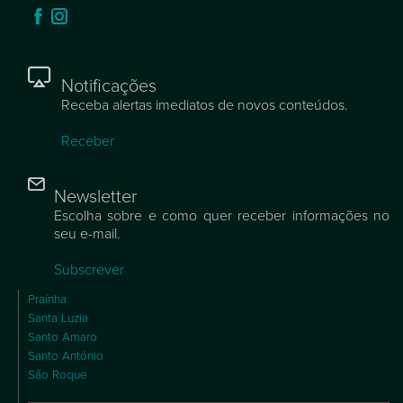
Notificações
Receba alertas imediatos de novos conteúdos.
Receber
Newsletter
Escolha sobre e como quer receber informações no
seu e-mail.
Subscrever
Praínha
Santa Luzia
Santo Amaro
Santo António
São Roque