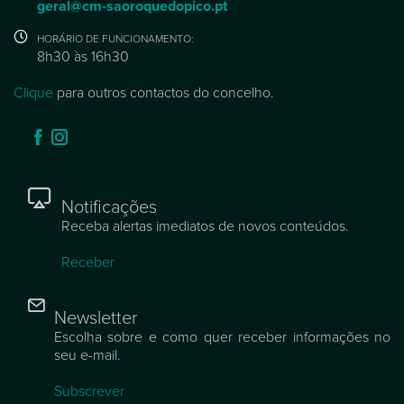
geral@cm-saoroquedopico.pt
HORÁRIO DE FUNCIONAMENTO:
8h30 às 16h30
Clique
para outros contactos do concelho.
Notificações
Receba alertas imediatos de novos conteúdos.
Receber
Newsletter
Escolha sobre e como quer receber informações no
seu e-mail.
Subscrever