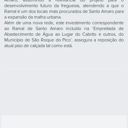
Amaro, assumindo a relevância do projeto para o
desenvolvimento futuro da freguesia, atendendo a que o
Ramal é um dos locais mais procurados de Santo Amaro para
a expansão da malha urbana.
Além de uma nova rede, este investimento correspondente
ao Ramal de Santo Amaro incluído na ‘Empreitada de
Abastecimento de Água ao Lugar do Cabrito e outros, do
Município de São Roque do Pico’, assegura a reposição do
atual piso de calçada tal como está.