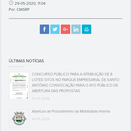
29-05-2020, 11:04
Por: CMSRP
ÚLTIMAS NOTÍCIAS
CONCURSO PÚBLICO PARA A ATRIBUIÇÃO DE 8
LOTES SITOS NO PARQUE EMPRESARIAL DE SANTO
ANTÓNIO CONVOCAÇÃO PARA O ATO PÚBLICO DE
ABERTURA DAS PROPOSTAS
31-07-2026
Abertura de Procedimento de Mobilidade Interna
14-05-2026