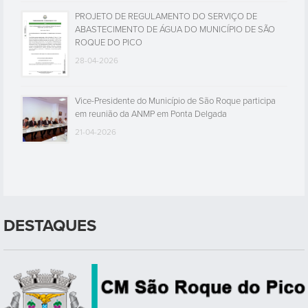
PROJETO DE REGULAMENTO DO SERVIÇO DE
ABASTECIMENTO DE ÁGUA DO MUNICÍPIO DE SÃO
ROQUE DO PICO
28-04-2026
Vice-Presidente do Município de São Roque participa
em reunião da ANMP em Ponta Delgada
21-04-2026
DESTAQUES