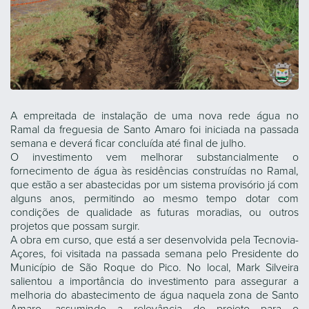
A empreitada de instalação de uma nova rede água no
Ramal da freguesia de Santo Amaro foi iniciada na passada
semana e deverá ficar concluída até final de julho.
O investimento vem melhorar substancialmente o
fornecimento de água às residências construídas no Ramal,
que estão a ser abastecidas por um sistema provisório já com
alguns anos, permitindo ao mesmo tempo dotar com
condições de qualidade as futuras moradias, ou outros
projetos que possam surgir.
A obra em curso, que está a ser desenvolvida pela Tecnovia-
Açores, foi visitada na passada semana pelo Presidente do
Município de São Roque do Pico. No local, Mark Silveira
salientou a importância do investimento para assegurar a
melhoria do abastecimento de água naquela zona de Santo