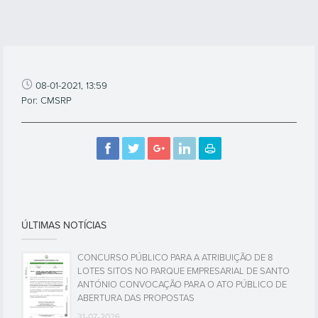
08-01-2021, 13:59
Por: CMSRP
ÚLTIMAS NOTÍCIAS
CONCURSO PÚBLICO PARA A ATRIBUIÇÃO DE 8
LOTES SITOS NO PARQUE EMPRESARIAL DE SANTO
ANTÓNIO CONVOCAÇÃO PARA O ATO PÚBLICO DE
ABERTURA DAS PROPOSTAS
31-07-2026