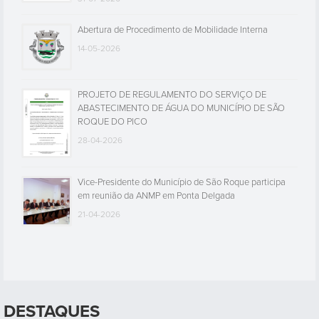
Abertura de Procedimento de Mobilidade Interna
14-05-2026
PROJETO DE REGULAMENTO DO SERVIÇO DE
ABASTECIMENTO DE ÁGUA DO MUNICÍPIO DE SÃO
ROQUE DO PICO
28-04-2026
Vice-Presidente do Município de São Roque participa
em reunião da ANMP em Ponta Delgada
21-04-2026
DESTAQUES