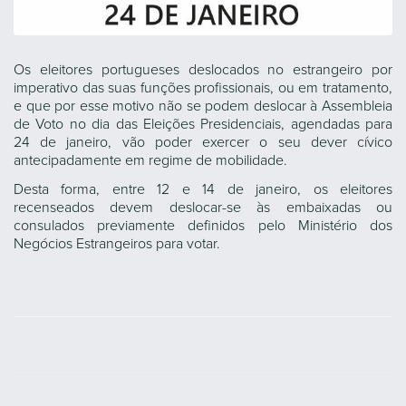
Os eleitores portugueses deslocados no estrangeiro por
imperativo das suas funções profissionais, ou em tratamento,
e que por esse motivo não se podem deslocar à Assembleia
de Voto no dia das Eleições Presidenciais, agendadas para
24 de janeiro, vão poder exercer o seu dever cívico
antecipadamente em regime de mobilidade.
Desta forma, entre 12 e 14 de janeiro, os eleitores
recenseados devem deslocar-se às embaixadas ou
consulados previamente definidos pelo Ministério dos
Negócios Estrangeiros para votar.