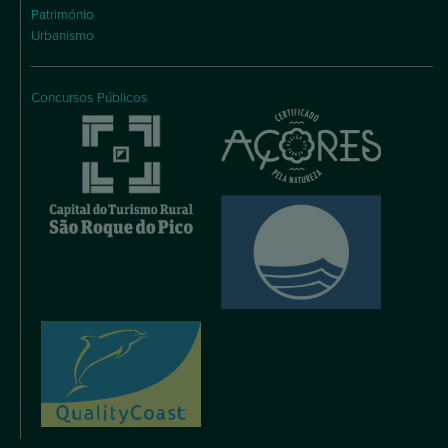
Património
Urbanismo
Concursos Públicos