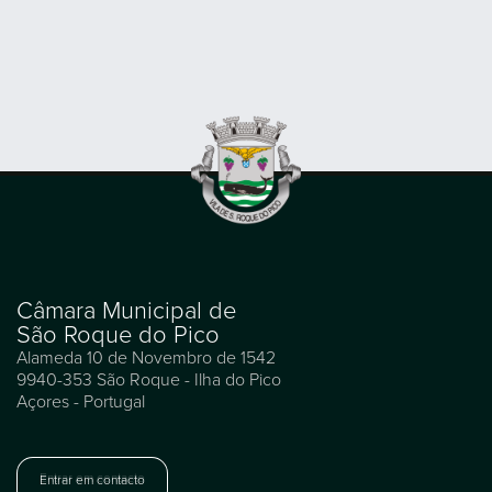
Câmara Municipal de
São Roque do Pico
Alameda 10 de Novembro de 1542
9940-353 São Roque - Ilha do Pico
Açores - Portugal
Entrar em contacto