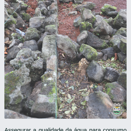
Assegurar a qualidade da água para consumo