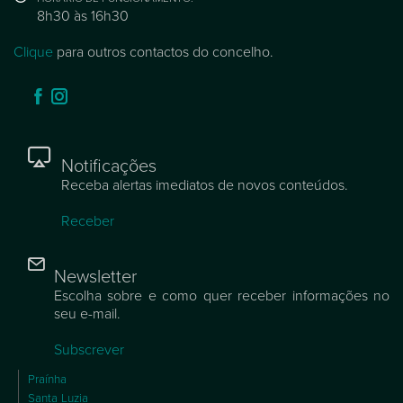
8h30 às 16h30
Clique
para outros contactos do concelho.
Notificações
Receba alertas imediatos de novos conteúdos.
Receber
Newsletter
Escolha sobre e como quer receber informações no
seu e-mail.
Subscrever
Praínha
Santa Luzia