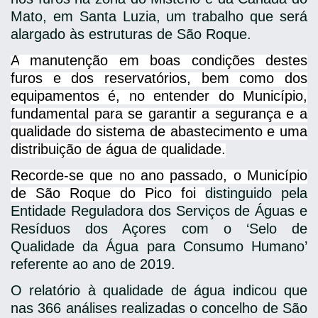
Mato, em Santa Luzia, um trabalho que será
alargado às estruturas de São Roque.
A
manutenção em boas condições destes
furos e dos reservatórios, bem como dos
equipamentos é, no entender do Município,
fundamental para se garantir a segurança e a
qualidade do sistema de abastecimento e uma
distribuição de água de qualidade.
Recorde-se que no ano passado, o Município
de São Roque do Pico foi
distinguido pela
Entidade Reguladora dos Serviços de Águas e
Resíduos dos Açores com o ‘Selo de
Qualidade da Água para Consumo Humano’
referente ao ano de 2019.
O relatório à qualidade de água indicou que
nas 366 análises realizadas o concelho de São