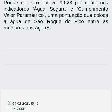
Roque do Pico obteve 99,28 por cento nos
indicadores ‘Água Segura’ e ‘Cumprimento
Valor Paramétrico’, uma pontuação que coloca
a água de São Roque do Pico entre as
melhores dos Açores.
04-02-2021, 15:45
Por: CMSRP