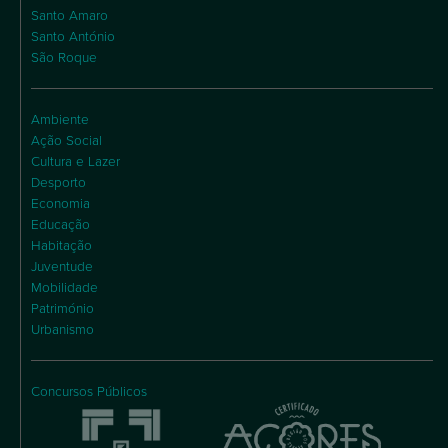
Santo Amaro
Santo António
São Roque
Ambiente
Ação Social
Cultura e Lazer
Desporto
Economia
Educação
Habitação
Juventude
Mobilidade
Património
Urbanismo
Concursos Públicos