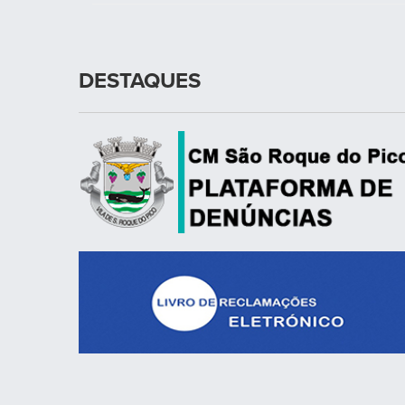
DESTAQUES