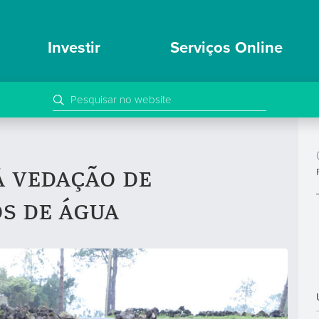
Investir
Serviços Online
 vedação de
s de água