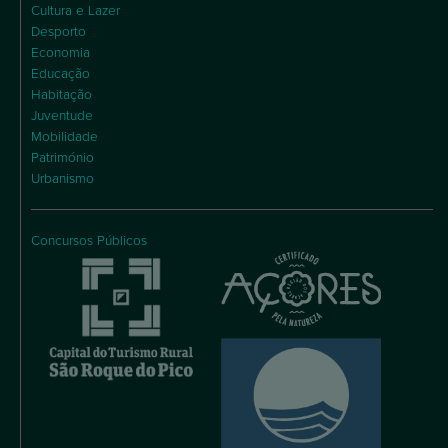
Cultura e Lazer
Desporto
Economia
Educação
Habitação
Juventude
Mobilidade
Património
Urbanismo
Concursos Públicos