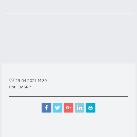
29-04-2021, 14:39
Por: CMSRP