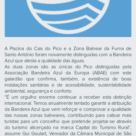
A Piscina do Cais do Pico e a Zona Balnear da Furna de
Santo António foram novamente distinguidas com a Bandeira
Azul que atesta a qualidade das águas.
As duas zonas são as únicas do Pico distinguidas pela
Associação Bandeira Azul da Europa (ABAE) com este
galardão que confirma, também, a existência de boas
instalações sanitárias e de acessibilidade, sustentabilidade
ambiental, segurança e conforto.
“É um orgulho enorme continuar a receber esta distinção
internacional. Temos anualmente tentado garantir a atribuição
da Bandeira Azul que vem reforçar e comprovar a qualidade
das nossas zonas balneares, contribuindo para cativar mais
turistas para um concelho que pretende projetar-se através
do turismo alicerçado na marca Capital do Turismo Rural”,
assume Gui Goulart, Vereador da Câmara Municipal de São