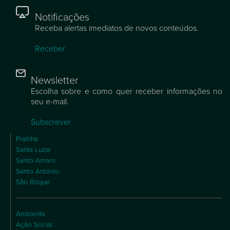
Notificações
Receba alertas imediatos de novos conteúdos.
Receber
Newsletter
Escolha sobre e como quer receber informações no
seu e-mail.
Subscrever
Praínha
Santa Luzia
Santo Amaro
Santo António
São Roque
Ambiente
Ação Social