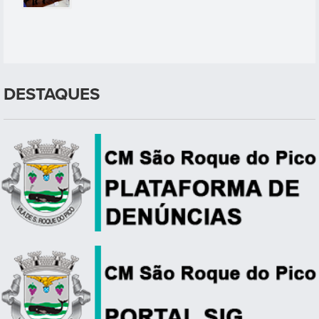
DESTAQUES